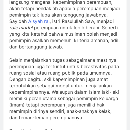
langsung mengenai kepemimpinan perempuan,
akan tetapi hendaklah apabila perempuan menjadi
pemimpin tak lupa akan tanggung jawabnya.
Sayidah
Aisyah ra
., istri Rasulullah Saw, menjadi
role model
perempuan untuk lebih berani. Seperti
yang kita ketahui bahwa muslimah boleh menjadi
pemimpin asalkan memenuhi kriteria amanah, adil,
dan bertanggung jawab.
Selain menjalankan tugas sebagaimana mestinya,
perempuan juga tertuntut untuk beraktivitas pada
ruang sosial atau ruang publik pada umumnya.
Dengan begitu, skil kepemimpinan juga amat
terbutuhkan sebagai modal untuk menjalankan
kepemimpinannya. Walaupun dalam Islam laki-laki
memiliki peran utama sebagai pemimpin keluarga
(imam) tetapi perempuan juga memiliki hak
memimpin dirinya sendiri, anak-anaknya kelak,
dan teman-teman perempuannya.