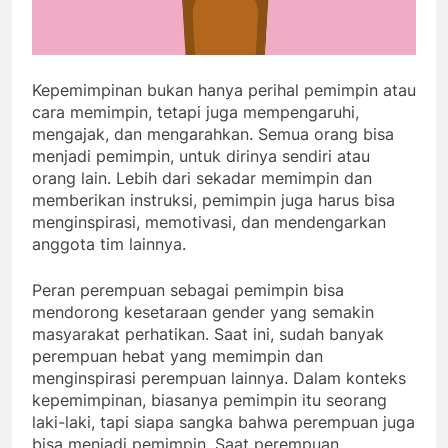
Kepemimpinan bukan hanya perihal pemimpin atau
cara memimpin, tetapi juga mempengaruhi,
mengajak, dan mengarahkan. Semua orang bisa
menjadi pemimpin, untuk dirinya sendiri atau
orang lain. Lebih dari sekadar memimpin dan
memberikan instruksi, pemimpin juga harus bisa
menginspirasi, memotivasi, dan mendengarkan
anggota tim lainnya.
Peran perempuan sebagai pemimpin bisa
mendorong kesetaraan gender yang semakin
masyarakat perhatikan. Saat ini, sudah banyak
perempuan hebat yang memimpin dan
menginspirasi perempuan lainnya. Dalam konteks
kepemimpinan, biasanya pemimpin itu seorang
laki-laki, tapi siapa sangka bahwa perempuan juga
bisa menjadi pemimpin. Saat perempuan