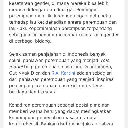
kesetaraan gender, di mana mereka bisa lebih
merasa didengar dan dihargai. Pemimpin
perempuan memiliki kecenderungan lebih peka
terhadap isu ketidakadilan antara perempuan dan
laki-laki. Kepemimpinan perempuan terpandang
sebagai pilar penting mencapai kesetaraan gender
di berbagai bidang.
Sejak zaman penjajahan di Indonesia banyak
sekali pahlawan perempuan yang menjadi
role
model
bagi perempuan masa kini. Di antaranya,
Cut Nyak Dien dan
R.A. Kartini
adalah sebagian
dari pahlawan perempuan yang menjadi inspirasi
pemimpin perempuan masa kini untuk terus
berdaya dan bersuara.
Kehadiran perempuan sebagai posisi pimpinan
memberi warna baru yang dapat meningkatkan
kemampuan pemecahan masalah secara
komprehensif. Bahkan riset menunjukkan bahwa