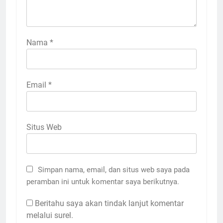
Nama
*
Email
*
Situs Web
Simpan nama, email, dan situs web saya pada
peramban ini untuk komentar saya berikutnya.
Beritahu saya akan tindak lanjut komentar
melalui surel.