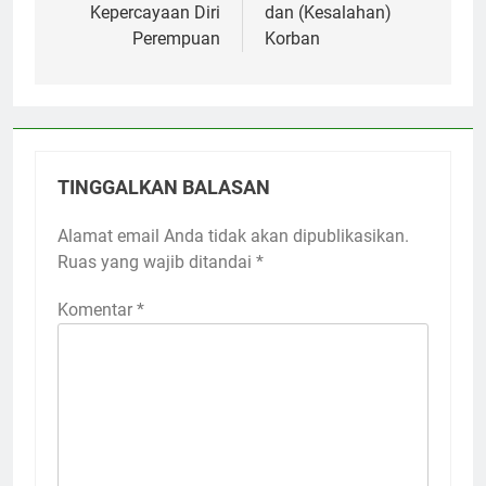
Kepercayaan Diri
dan (Kesalahan)
Perempuan
Korban
TINGGALKAN BALASAN
Alamat email Anda tidak akan dipublikasikan.
Ruas yang wajib ditandai
*
Komentar
*