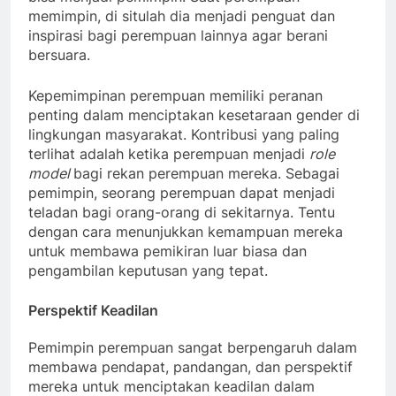
memimpin, di situlah dia menjadi penguat dan
inspirasi bagi perempuan lainnya agar berani
bersuara.
Kepemimpinan perempuan memiliki peranan
penting dalam menciptakan kesetaraan gender di
lingkungan masyarakat. Kontribusi yang paling
terlihat adalah ketika perempuan menjadi
role
model
bagi rekan perempuan mereka. Sebagai
pemimpin, seorang perempuan dapat menjadi
teladan bagi orang-orang di sekitarnya. Tentu
dengan cara menunjukkan kemampuan mereka
untuk membawa pemikiran luar biasa dan
pengambilan keputusan yang tepat.
Perspektif Keadilan
Pemimpin perempuan sangat berpengaruh dalam
membawa pendapat, pandangan, dan perspektif
mereka untuk menciptakan keadilan dalam