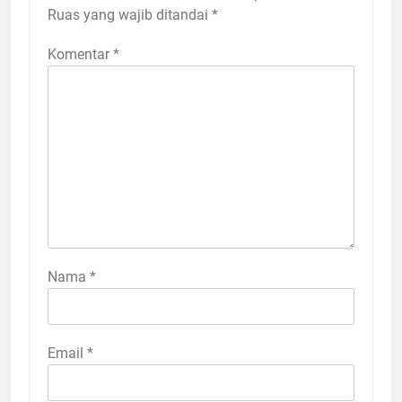
Ruas yang wajib ditandai
*
Komentar
*
Nama
*
Email
*