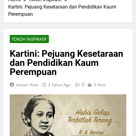
Kartini: Pejuang Kesetaraan dan Pendidikan Kaum
Perempuan
TOKOH INSPIRATIF
Kartini: Pejuang Kesetaraan
dan Pendidikan Kaum
Perempuan
0
Azwan Anas
3 Tahun Ago
3 Mins