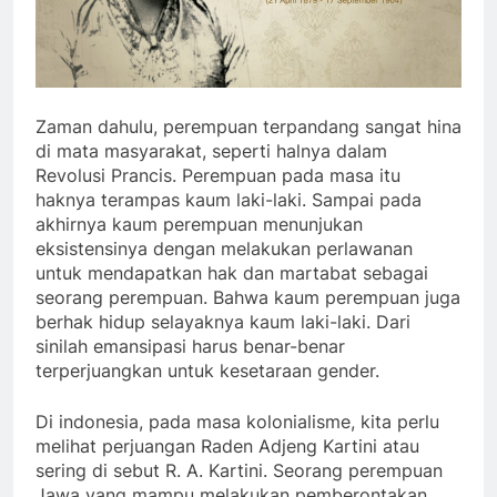
Zaman dahulu, perempuan terpandang sangat hina
di mata masyarakat, seperti halnya dalam
Revolusi Prancis. Perempuan pada masa itu
haknya terampas kaum laki-laki. Sampai pada
akhirnya kaum perempuan menunjukan
eksistensinya dengan melakukan perlawanan
untuk mendapatkan hak dan martabat sebagai
seorang perempuan. Bahwa kaum perempuan juga
berhak hidup selayaknya kaum laki-laki. Dari
sinilah emansipasi harus benar-benar
terperjuangkan untuk kesetaraan gender.
Di indonesia, pada masa kolonialisme, kita perlu
melihat perjuangan Raden Adjeng Kartini atau
sering di sebut R. A. Kartini. Seorang perempuan
Jawa yang mampu melakukan pemberontakan