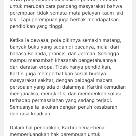
untuk merubah cara pandang masyarakat bahwa
perempuan tidak semata-mata pelayan kaum laki-
laki. Tapi perempuan juga berhak mendapatkan
pendidikan yang tinggi.
Ketika ia dewasa, pola pikirnya semakin matang,
banyak buku yang sudah di bacanya, mulai dari
bahasa Belanda, prancis, dan Jerman. Sehingga
mampu menambah khazanah pengetahuannya
dari daratan eropa. Tidak hanya pendidikan,
Kartini juga memperhatikan sosial budaya
masyarakat sekitar, dengan pelbagai macam
persoalan yang ada di dalamnya. Kartini kemudian
menganalisa, mengkritik, dan memberikan solusi
terhadap permasalahan yang sedang terjadi.
Semuanya ia lakukan dengan penuh kesabaran
dan rasa keadilan.
Dalam hal pendidikan, Kartini benar-benar
memperjuangkan hak perempuan untuk