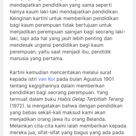
mendapatkan pendidikan yang sama seperti
halnya kaum laki-laki mendapatkan pendidikan.
Keinginan kartini untuk memberikan pendidikan
bagi kaum perempuan tidak bertujuan untuk
menjadikan perempuan saingan bagi seorang laki-
laki, tapi ada hal yang jauh lebih penting dan
mendesak urgensi pendidikan bagi kaum
perempuan, yaitu saat menjadi ibu, pendidik
manusia yang pertama.
Kartini kemudian menceritakan melalui surat
kepada istri
van Kol
pada bulan Agustus 1901
tentang kegigihannya dalam memberikan
pendidikan bagi seorang perempuan. Yang
termuat dalam buku
Habis Gelap Terbitlah Terang
(1972)
.
Ia mengatakan bahwa dengan pendidikan
yang bebas sekali-kali maksud kami akan
menjadikan orang jawa itu orang Belanda.
Melainkan cita-cita kami ialah memberikan kepada
mereka jua, sifat-sifat yang bagus yang ada pada