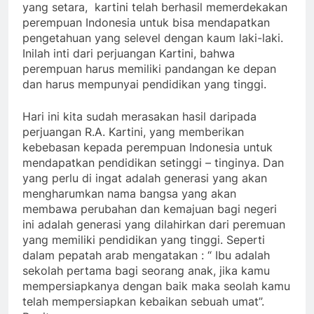
yang setara, kartini telah berhasil memerdekakan
perempuan Indonesia untuk bisa mendapatkan
pengetahuan yang selevel dengan kaum laki-laki.
Inilah inti dari perjuangan Kartini, bahwa
perempuan harus memiliki pandangan ke depan
dan harus mempunyai pendidikan yang tinggi.
Hari ini kita sudah merasakan hasil daripada
perjuangan R.A. Kartini, yang memberikan
kebebasan kepada perempuan Indonesia untuk
mendapatkan pendidikan setinggi – tinginya. Dan
yang perlu di ingat adalah generasi yang akan
mengharumkan nama bangsa yang akan
membawa perubahan dan kemajuan bagi negeri
ini adalah generasi yang dilahirkan dari peremuan
yang memiliki pendidikan yang tinggi. Seperti
dalam pepatah arab mengatakan : “ Ibu adalah
sekolah pertama bagi seorang anak, jika kamu
mempersiapkanya dengan baik maka seolah kamu
telah mempersiapkan kebaikan sebuah umat”.