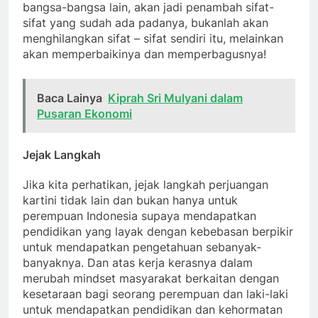
bangsa-bangsa lain, akan jadi penambah sifat-
sifat yang sudah ada padanya, bukanlah akan
menghilangkan sifat – sifat sendiri itu, melainkan
akan memperbaikinya dan memperbagusnya!
Baca Lainya
Kiprah Sri Mulyani dalam
Pusaran Ekonomi
Jejak Langkah
Jika kita perhatikan, jejak langkah perjuangan
kartini tidak lain dan bukan hanya untuk
perempuan Indonesia supaya mendapatkan
pendidikan yang layak dengan kebebasan berpikir
untuk mendapatkan pengetahuan sebanyak-
banyaknya. Dan atas kerja kerasnya dalam
merubah mindset masyarakat berkaitan dengan
kesetaraan bagi seorang perempuan dan laki-laki
untuk mendapatkan pendidikan dan kehormatan