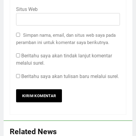
Situs Web
Simpan nama, email, dan situs web saya pada
peramban ini untuk komentar saya berikutnya.
Beritahu saya akan tindak lanjut komentar
melalui surel.
Beritahu saya akan tulisan baru melalui surel.
Related News