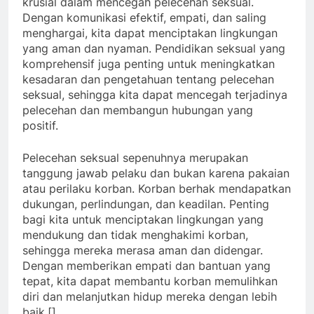
krusial dalam mencegah pelecehan seksual.
Dengan komunikasi efektif, empati, dan saling
menghargai, kita dapat menciptakan lingkungan
yang aman dan nyaman. Pendidikan seksual yang
komprehensif juga penting untuk meningkatkan
kesadaran dan pengetahuan tentang pelecehan
seksual, sehingga kita dapat mencegah terjadinya
pelecehan dan membangun hubungan yang
positif.
Pelecehan seksual sepenuhnya merupakan
tanggung jawab pelaku dan bukan karena pakaian
atau perilaku korban. Korban berhak mendapatkan
dukungan, perlindungan, dan keadilan. Penting
bagi kita untuk menciptakan lingkungan yang
mendukung dan tidak menghakimi korban,
sehingga mereka merasa aman dan didengar.
Dengan memberikan empati dan bantuan yang
tepat, kita dapat membantu korban memulihkan
diri dan melanjutkan hidup mereka dengan lebih
baik.[]