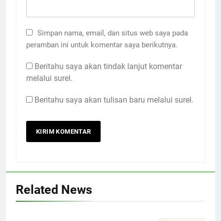
Simpan nama, email, dan situs web saya pada
peramban ini untuk komentar saya berikutnya.
Beritahu saya akan tindak lanjut komentar
melalui surel.
Beritahu saya akan tulisan baru melalui surel.
Related News