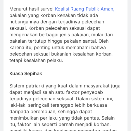
Menurut hasil survei
Koalisi Ruang Publik Aman,
pakaian yang korban kenakan tidak ada
hubungannya dengan terjadinya pelecehan
seksual. Korban pelecehan seksual dapat
mengenakan berbagai jenis pakaian, mulai dari
pakaian tertutup hingga pakaian santai. Oleh
karena itu, penting untuk memahami bahwa
pelecehan seksual bukanlah kesalahan korban,
tetapi kesalahan pelaku.
Kuasa Sepihak
Sistem patriarki yang kuat dalam masyarakat juga
dapat menjadi salah satu faktor penyebab
terjadinya pelecehan seksual. Dalam sistem ini,
laki-laki seringkali teranggap lebih berkuasa
daripada perempuan, sehingga dapat
menimbulkan perilaku yang tidak pantas. Selain
itu, faktor lain seperti pernah menjadi korban,
memiliki kuasa, dan kebiasaan menonton konten