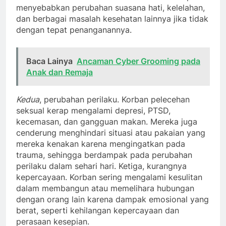
menyebabkan perubahan suasana hati, kelelahan,
dan berbagai masalah kesehatan lainnya jika tidak
dengan tepat penanganannya.
Baca Lainya
Ancaman Cyber Grooming pada
Anak dan Remaja
Kedua
, perubahan perilaku. Korban pelecehan
seksual kerap mengalami depresi, PTSD,
kecemasan, dan gangguan makan. Mereka juga
cenderung menghindari situasi atau pakaian yang
mereka kenakan karena mengingatkan pada
trauma, sehingga berdampak pada perubahan
perilaku dalam sehari hari. Ketiga, kurangnya
kepercayaan. Korban sering mengalami kesulitan
dalam membangun atau memelihara hubungan
dengan orang lain karena dampak emosional yang
berat, seperti kehilangan kepercayaan dan
perasaan kesepian.