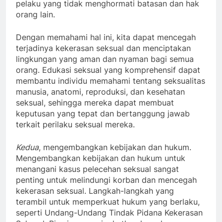
pelaku yang tidak menghormati batasan dan hak
orang lain.
Dengan memahami hal ini, kita dapat mencegah
terjadinya kekerasan seksual dan menciptakan
lingkungan yang aman dan nyaman bagi semua
orang. Edukasi seksual yang komprehensif dapat
membantu individu memahami tentang seksualitas
manusia, anatomi, reproduksi, dan kesehatan
seksual, sehingga mereka dapat membuat
keputusan yang tepat dan bertanggung jawab
terkait perilaku seksual mereka.
Kedua
, mengembangkan kebijakan dan hukum.
Mengembangkan kebijakan dan hukum untuk
menangani kasus pelecehan seksual sangat
penting untuk melindungi korban dan mencegah
kekerasan seksual. Langkah-langkah yang
terambil untuk memperkuat hukum yang berlaku,
seperti Undang-Undang Tindak Pidana Kekerasan