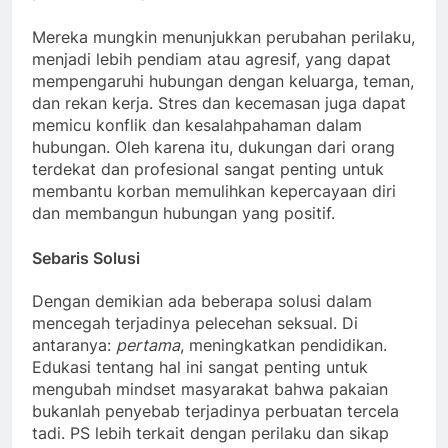
Mereka mungkin menunjukkan perubahan perilaku,
menjadi lebih pendiam atau agresif, yang dapat
mempengaruhi hubungan dengan keluarga, teman,
dan rekan kerja. Stres dan kecemasan juga dapat
memicu konflik dan kesalahpahaman dalam
hubungan. Oleh karena itu, dukungan dari orang
terdekat dan profesional sangat penting untuk
membantu korban memulihkan kepercayaan diri
dan membangun hubungan yang positif.
Sebaris Solusi
Dengan demikian ada beberapa solusi dalam
mencegah terjadinya pelecehan seksual. Di
antaranya:
pertama
, meningkatkan pendidikan.
Edukasi tentang hal ini sangat penting untuk
mengubah mindset masyarakat bahwa pakaian
bukanlah penyebab terjadinya perbuatan tercela
tadi. PS lebih terkait dengan perilaku dan sikap