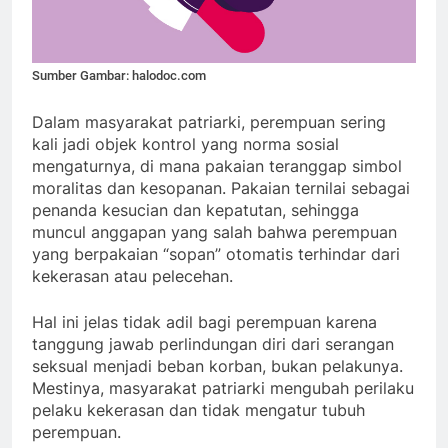
Sumber Gambar: halodoc.com
Dalam masyarakat patriarki, perempuan sering
kali jadi objek kontrol yang norma sosial
mengaturnya, di mana pakaian teranggap simbol
moralitas dan kesopanan. Pakaian ternilai sebagai
penanda kesucian dan kepatutan, sehingga
muncul anggapan yang salah bahwa perempuan
yang berpakaian “sopan” otomatis terhindar dari
kekerasan atau pelecehan.
Hal ini jelas tidak adil bagi perempuan karena
tanggung jawab perlindungan diri dari serangan
seksual menjadi beban korban, bukan pelakunya.
Mestinya, masyarakat patriarki mengubah perilaku
pelaku kekerasan dan tidak mengatur tubuh
perempuan.