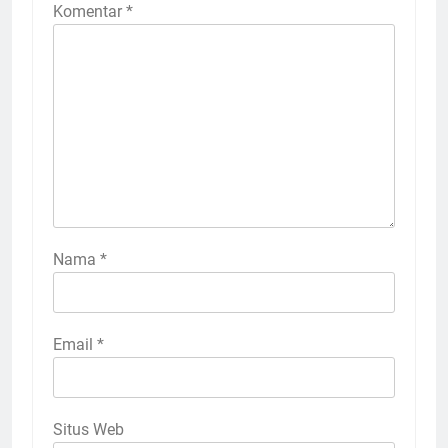
Komentar
*
Nama
*
Email
*
Situs Web