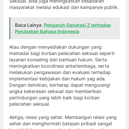
Seksual. Bisa juga meningkatkan kesadaran
masyarakat melalui edukasi dan kampanye publik.
Baca Lainya
Pengaruh Generasi Z terhadap
Perubahan Bahasa Indonesia
Atau dengan menyediakan dukungan yang
memadai bagi korban pelecehan seksual seperti
layanan konseling dan bantuan hukum. Serta
meningkatkan koordinasi antarlembaga, serta
melakukan pengawasan dan evaluasi terhadap
implementasi kebijakan dan hukum yag ada.
Dengan demikian, berharap dapat mengurangi
angka kekerasan seksual dan memberikan
perlindungan yang lebih baik bagi korban
pelecehan seksual.
Ketiga
, relasi yang sehat. Membangun relasi yang
sehat dan menghormati batasan pribadi sangat