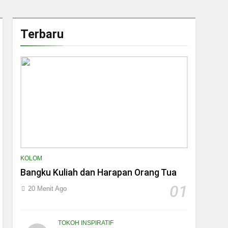
Terbaru
KOLOM
Bangku Kuliah dan Harapan Orang Tua
01
20 Menit Ago
TOKOH INSPIRATIF