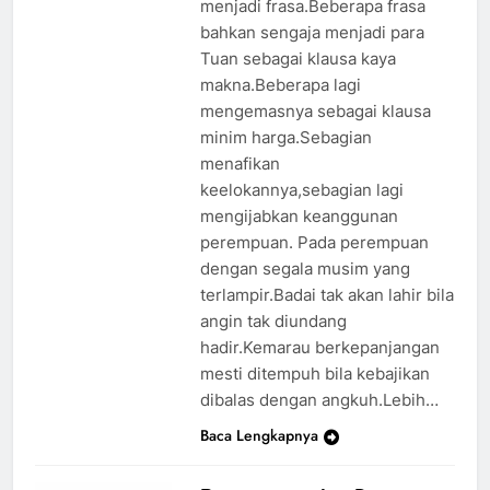
menjadi frasa.Beberapa frasa
bahkan sengaja menjadi para
Tuan sebagai klausa kaya
makna.Beberapa lagi
mengemasnya sebagai klausa
minim harga.Sebagian
menafikan
keelokannya,sebagian lagi
mengijabkan keanggunan
perempuan. Pada perempuan
dengan segala musim yang
terlampir.Badai tak akan lahir bila
angin tak diundang
hadir.Kemarau berkepanjangan
mesti ditempuh bila kebajikan
dibalas dengan angkuh.Lebih…
Baca Lengkapnya