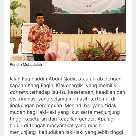
Pendiri Mubadalah
Ialah Faqihuddin Abdul Qadir, atau akrab dengan
sapaan Kang Faqih. Kiai energik yang memiliki
consern
terhadap isu-isu kesetaraan, keadilan dan
diskriminasi yang selama ini masih tertemui di
lingkungan perempuan. Menjadi hal yang tidak
mudah bagi laki-laki yang ikut serta menjunjung
tinggi kesetaran dan keadilan gender. Apalagi
hidup di tengah masyarakat yang masih
menjunjung kedudukan laki-laki yang lebih tinggi