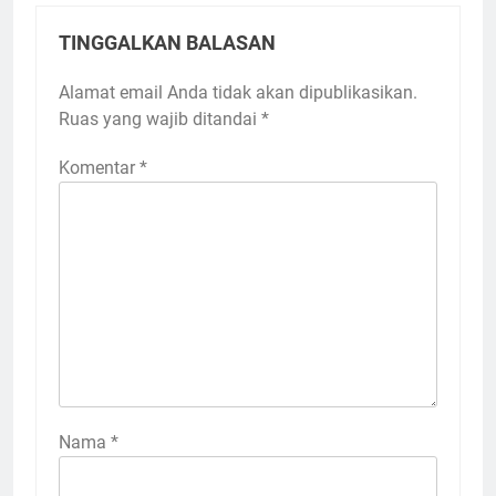
TINGGALKAN BALASAN
Alamat email Anda tidak akan dipublikasikan.
Ruas yang wajib ditandai
*
Komentar
*
Nama
*