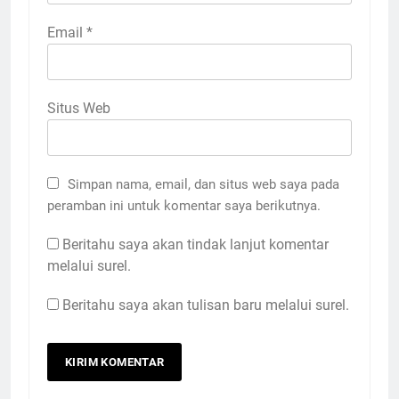
Email
*
Situs Web
Simpan nama, email, dan situs web saya pada
peramban ini untuk komentar saya berikutnya.
Beritahu saya akan tindak lanjut komentar
melalui surel.
Beritahu saya akan tulisan baru melalui surel.