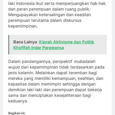
laki Indonesia ikut serta memperjuangkan hak-hak
dan peran perempuan dalam ruang publik.
Mengupayakan ketersalingan dan keadilan
perempuan terutama dalam diskursus
kepemimpinan.
Baca Lainya
Kiprah Aktivisme dan Politik
Khofifah Indar Parawansa
Dalam pandangannya, perspektif
mubadalah
wujud dari kepemimpinan tidak terdasarkan pada
jenis kelamin. Melainkan dapat teremban bagi
mereka yang memiliki kemampuan, keahlian, dan
kapasitas dalam memimpin sehingga dengan
demikian laki-laki dan perempuan dapat bekerja
sama dan menciptakan kesejahteraan bagi
keduanya.
Bagikan ini: