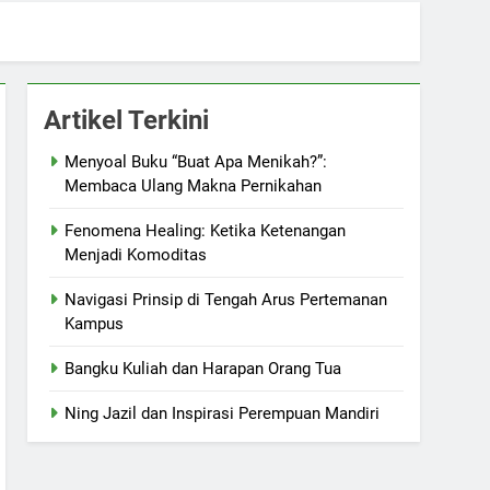
Artikel Terkini
Menyoal Buku “Buat Apa Menikah?”:
Membaca Ulang Makna Pernikahan
Fenomena Healing: Ketika Ketenangan
Menjadi Komoditas
Navigasi Prinsip di Tengah Arus Pertemanan
Kampus
Bangku Kuliah dan Harapan Orang Tua
Ning Jazil dan Inspirasi Perempuan Mandiri