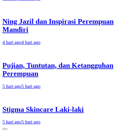
Ning Jazil dan Inspirasi Perempuan
Mandiri
4 hari ago
4 hari ago
Pujian, Tuntutan, dan Ketangguhan
Perempuan
5 hari ago
5 hari ago
Stigma Skincare Laki-laki
5 hari ago
5 hari ago