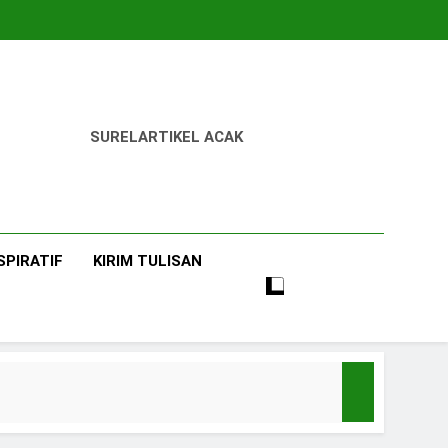
SUREL
ARTIKEL ACAK
SPIRATIF
KIRIM TULISAN