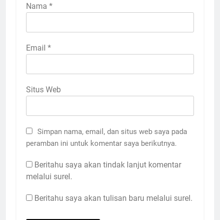
Nama
*
Email
*
Situs Web
Simpan nama, email, dan situs web saya pada
peramban ini untuk komentar saya berikutnya.
Beritahu saya akan tindak lanjut komentar
melalui surel.
Beritahu saya akan tulisan baru melalui surel.