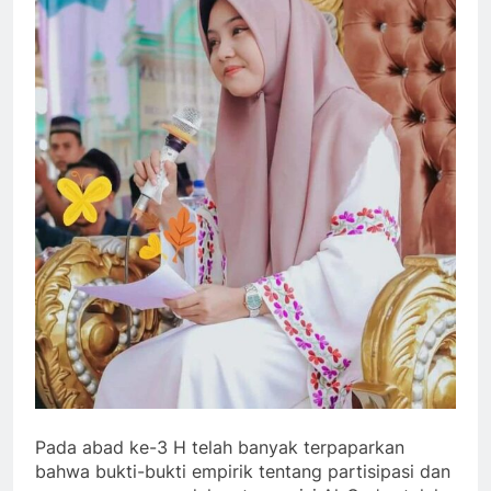
Pada abad ke-3 H telah banyak terpaparkan
bahwa bukti-bukti empirik tentang partisipasi dan