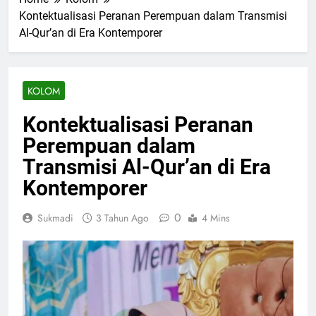
Kontektualisasi Peranan Perempuan dalam Transmisi
Al-Qur’an di Era Kontemporer
KOLOM
Kontektualisasi Peranan
Perempuan dalam
Transmisi Al-Qur’an di Era
Kontemporer
0
Sukmadi
3 Tahun Ago
4 Mins