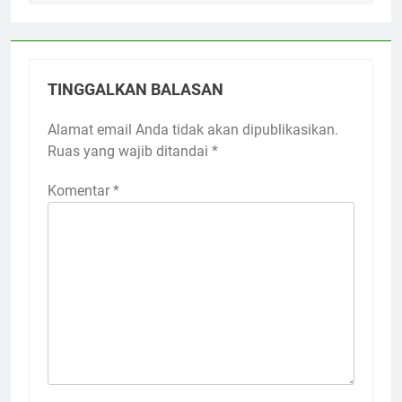
TINGGALKAN BALASAN
Alamat email Anda tidak akan dipublikasikan.
Ruas yang wajib ditandai
*
Komentar
*