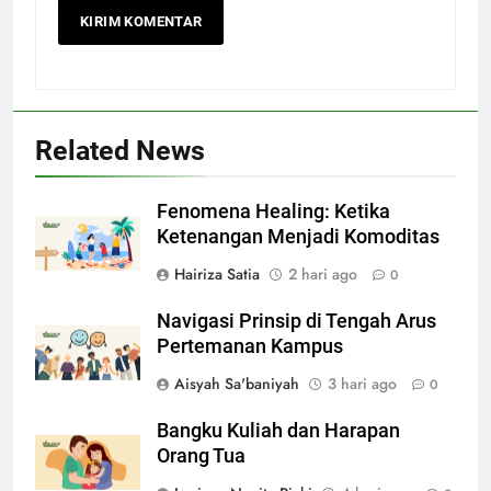
Related News
Fenomena Healing: Ketika
Ketenangan Menjadi Komoditas
Hairiza Satia
2 hari ago
0
Navigasi Prinsip di Tengah Arus
Pertemanan Kampus
Aisyah Sa'baniyah
3 hari ago
0
Bangku Kuliah dan Harapan
Orang Tua