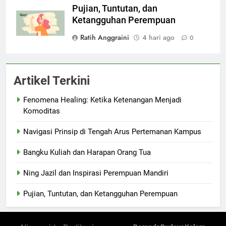
Pujian, Tuntutan, dan
Ketangguhan Perempuan
Ratih Anggraini
4 hari ago
0
Artikel Terkini
Fenomena Healing: Ketika Ketenangan Menjadi
Komoditas
Navigasi Prinsip di Tengah Arus Pertemanan Kampus
Bangku Kuliah dan Harapan Orang Tua
Ning Jazil dan Inspirasi Perempuan Mandiri
Pujian, Tuntutan, dan Ketangguhan Perempuan