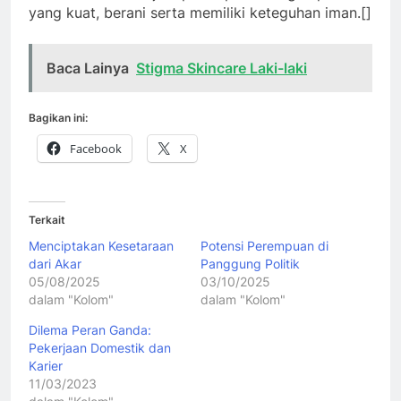
yang kuat, berani serta memiliki keteguhan iman.[]
Baca Lainya
Stigma Skincare Laki-laki
Bagikan ini:
Facebook
X
Terkait
Menciptakan Kesetaraan
Potensi Perempuan di
dari Akar
Panggung Politik
05/08/2025
03/10/2025
dalam "Kolom"
dalam "Kolom"
Dilema Peran Ganda:
Pekerjaan Domestik dan
Karier
11/03/2023