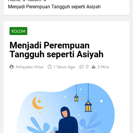
Menjadi Perempuan Tangguh seperti Asiyah
KOLOM
Menjadi Perempuan
Tangguh seperti Asiyah
0
Nihayatun Nisa'
1 Tahun Ago
3 Mins