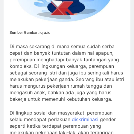
Sumber Gambar: iqra.id
Di masa sekarang di mana semua sudah serba
cepat dan banyak tuntutan dalam hal apapun,
perempuan menghadapi banyak tantangan yang
kompleks. Di lingkungan keluarga, perempuan
sebagai seorang istri dan juga ibu seringkali harus
melakukan pekerjaan ganda. Seorang ibu atau istri
harus mengurus pekerjaan rumah tangga dan
mengasuh anak, bahkan ada juga yang harus
bekerja untuk memenuhi kebutuhan keluarga.
Di lingkup sosial dan masyarakat, perempuan
selalu mendapat perlakuan
diskriminasi
gender
seperti ketika terdapat perempuan yang
melakukan pekerjaan laki-laki akan teranggap