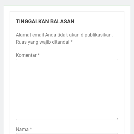
TINGGALKAN BALASAN
Alamat email Anda tidak akan dipublikasikan.
Ruas yang wajib ditandai
*
Komentar
*
Nama
*