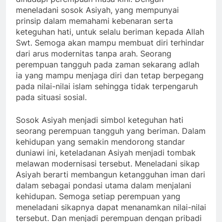
meneladani sosok Asiyah, yang mempunyai
prinsip dalam memahami kebenaran serta
keteguhan hati, untuk selalu beriman kepada Allah
Swt. Semoga akan mampu membuat diri terhindar
dari arus modernitas tanpa arah. Seorang
perempuan tangguh pada zaman sekarang adlah
ia yang mampu menjaga diri dan tetap berpegang
pada nilai-nilai islam sehingga tidak terpengaruh
pada situasi sosial.
Sosok Asiyah menjadi simbol keteguhan hati
seorang perempuan tangguh yang beriman. Dalam
kehidupan yang semakin mendorong standar
duniawi ini, keteladanan Asiyah menjadi tombak
melawan modernisasi tersebut. Meneladani sikap
Asiyah berarti membangun ketangguhan iman dari
dalam sebagai pondasi utama dalam menjalani
kehidupan. Semoga setiap perempuan yang
meneladani sikapnya dapat menanamkan nilai-nilai
tersebut. Dan menjadi perempuan dengan pribadi