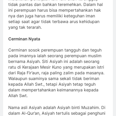
tidak pantas dan bahkan teremehkan. Dalam hal
ini perempuan harus bisa mempertahankan hak
nya dan juga harus memiliki keteguhan iman
setiap saat agar tidak terbawa arus kehidupan
yang tak terarah.
Cerminan Nyata
Cerminan sosok perempuan tangguh dan teguh
pada imannya ialah seorang perempuan muslim
bernama Asiyah. Siti Asiyah ini adalah seorang
ratu di Kerajaan Mesir Kuno yang merupakan istri
dari Raja Fir’aun, raja paling zalim pada masanya.
Walaupun suaminya sama sekali tidak beriman
kepada Allah Swt., tetapi Asiyah tetap teguh
dalam mempertahankan keimanannya kepada
Allah Swt.
Nama asli Asiyah adalah Asiyah binti Muzahim. Di
dalam Al-Qur’an, Asiyah tertulis sebagai penghuni