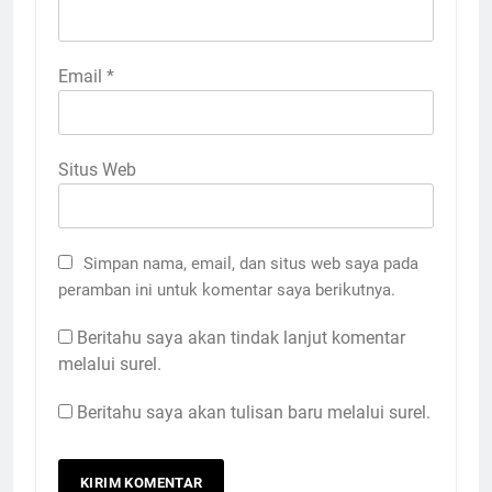
Email
*
Situs Web
Simpan nama, email, dan situs web saya pada
peramban ini untuk komentar saya berikutnya.
Beritahu saya akan tindak lanjut komentar
melalui surel.
Beritahu saya akan tulisan baru melalui surel.