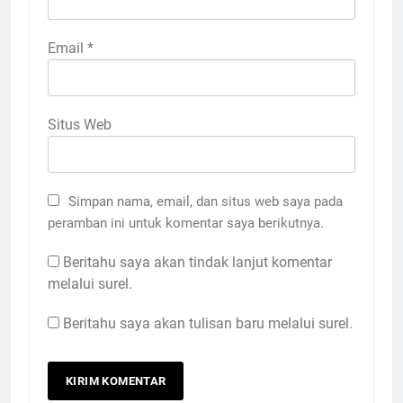
Email
*
Situs Web
Simpan nama, email, dan situs web saya pada
peramban ini untuk komentar saya berikutnya.
Beritahu saya akan tindak lanjut komentar
melalui surel.
Beritahu saya akan tulisan baru melalui surel.