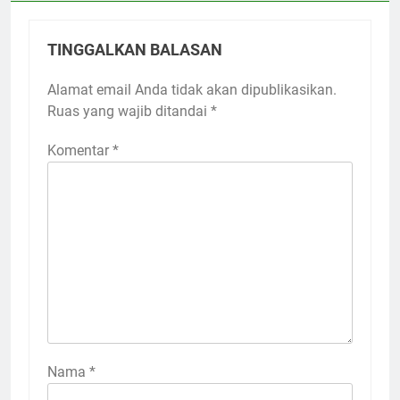
TINGGALKAN BALASAN
Alamat email Anda tidak akan dipublikasikan.
Ruas yang wajib ditandai
*
Komentar
*
Nama
*