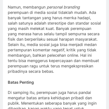
Namun, membangun
personal branding
perempuan di media sosial tidaklah mudah. Ada
banyak tantangan yang harus merrka hadapi,
salah satunya adalah stereotipe dan standar sosial
yang masih melekat kuat. Banyak perempuan
yang merasa harus selalu tampil sempurna secara
fisik dan berperilaku sesuai harapan masyarakat.
Selain itu, media sosial juga bisa menjadi medan
pertempuran komentar negatif, kritik yang tidak
membangun, bahkan pelecehan online. Hal ini
tentu bisa menggerus kepercayaan dan membuat
perempuan ragu untuk terus mengekspresikan
pribadinya secara bebas.
Batas Penting
Di samping itu, perempuan juga harus pandai
mengatur batas antara kehidupan pribadi dan
publik. Menentukan seberapa banyak yang ingin
dibagikan, kapan waktu yang tepat untuk