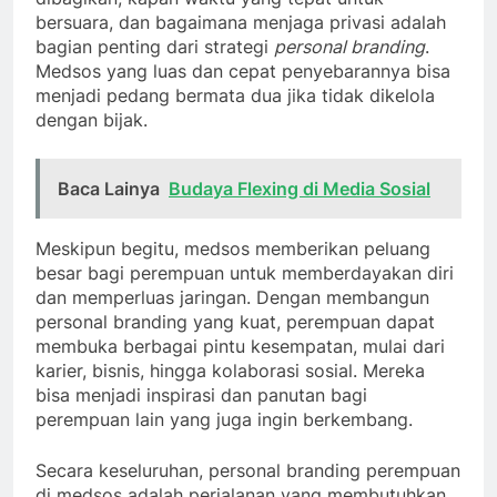
bersuara, dan bagaimana menjaga privasi adalah
bagian penting dari strategi
personal branding
.
Medsos yang luas dan cepat penyebarannya bisa
menjadi pedang bermata dua jika tidak dikelola
dengan bijak.
Baca Lainya
Budaya Flexing di Media Sosial
Meskipun begitu, medsos memberikan peluang
besar bagi perempuan untuk memberdayakan diri
dan memperluas jaringan. Dengan membangun
personal branding yang kuat, perempuan dapat
membuka berbagai pintu kesempatan, mulai dari
karier, bisnis, hingga kolaborasi sosial. Mereka
bisa menjadi inspirasi dan panutan bagi
perempuan lain yang juga ingin berkembang.
Secara keseluruhan, personal branding perempuan
di medsos adalah perjalanan yang membutuhkan