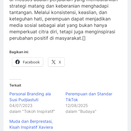
strategi matang dan keberanian menghadapi
tantangan. Melalui konsistensi, keaslian, dan
keteguhan hati, perempuan dapat menjadikan
media sosial sebagai alat yang bukan hanya
memperkuat citra diri, tetapi juga menginspirasi
perubahan positif di masyarakat.[]
Bagikan ini:
Facebook
X
Terkait
Personal Branding ala
Perempuan dan Standar
Susi Pudjiastuti
TikTok
04/07/2023
12/08/2025
dalam "Tokoh Inspiratif"
dalam "Budaya"
Muda dan Berprestasi,
Kisah Inspiratif Xaviera