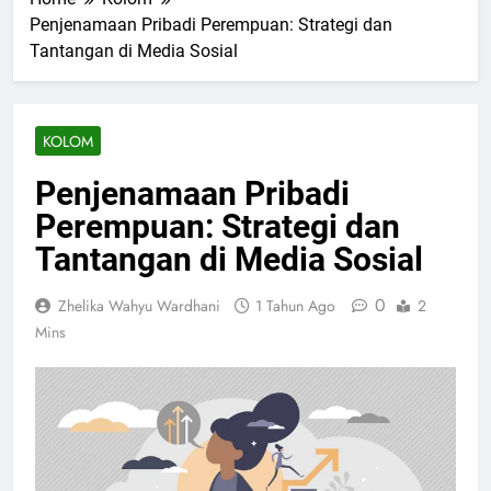
Penjenamaan Pribadi Perempuan: Strategi dan
Tantangan di Media Sosial
KOLOM
Penjenamaan Pribadi
Perempuan: Strategi dan
Tantangan di Media Sosial
0
Zhelika Wahyu Wardhani
1 Tahun Ago
2
Mins