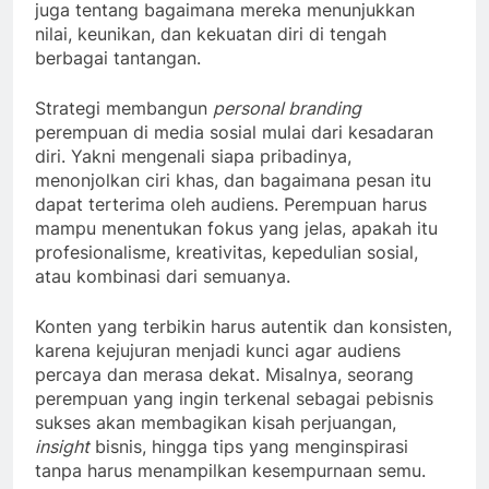
juga tentang bagaimana mereka menunjukkan
nilai, keunikan, dan kekuatan diri di tengah
berbagai tantangan.
Strategi membangun
personal branding
perempuan di media sosial mulai dari kesadaran
diri. Yakni mengenali siapa pribadinya,
menonjolkan ciri khas, dan bagaimana pesan itu
dapat terterima oleh audiens. Perempuan harus
mampu menentukan fokus yang jelas, apakah itu
profesionalisme, kreativitas, kepedulian sosial,
atau kombinasi dari semuanya.
Konten yang terbikin harus autentik dan konsisten,
karena kejujuran menjadi kunci agar audiens
percaya dan merasa dekat. Misalnya, seorang
perempuan yang ingin terkenal sebagai pebisnis
sukses akan membagikan kisah perjuangan,
insight
bisnis, hingga tips yang menginspirasi
tanpa harus menampilkan kesempurnaan semu.