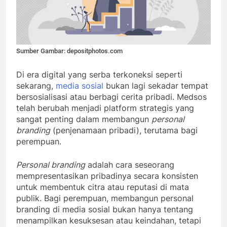
Sumber Gambar: depositphotos.com
Di era digital yang serba terkoneksi seperti
sekarang,
media sosial
bukan lagi sekadar tempat
bersosialisasi atau berbagi cerita pribadi. Medsos
telah berubah menjadi platform strategis yang
sangat penting dalam membangun
personal
branding
(penjenamaan pribadi), terutama bagi
perempuan.
Personal branding
adalah cara seseorang
mempresentasikan pribadinya secara konsisten
untuk membentuk citra atau reputasi di mata
publik. Bagi perempuan, membangun personal
branding di media sosial bukan hanya tentang
menampilkan kesuksesan atau keindahan, tetapi