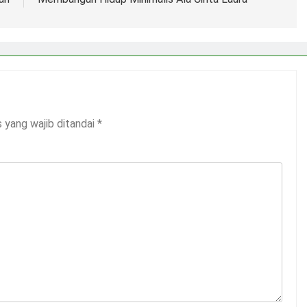
 yang wajib ditandai
*