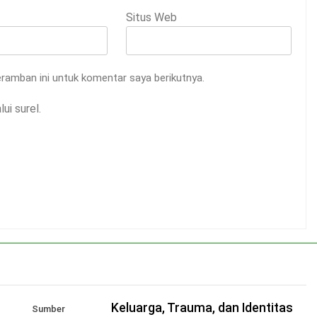
Situs Web
ramban ini untuk komentar saya berikutnya.
ui surel.
Keluarga, Trauma, dan Identitas
Sumber