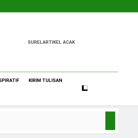
SUREL
ARTIKEL ACAK
SPIRATIF
KIRIM TULISAN