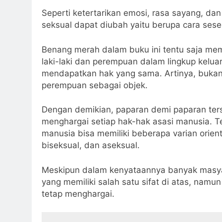
Seperti ketertarikan emosi, rasa sayang, dan
seksual dapat diubah yaitu berupa cara se
Benang merah dalam buku ini tentu saja m
laki-laki dan perempuan dalam lingkup keluar
mendapatkan hak yang sama. Artinya, bukan
perempuan sebagai objek.
Dengan demikian, paparan demi paparan ter
menghargai setiap hak-hak asasi manusia. Te
manusia bisa memiliki beberapa varian orien
biseksual, dan aseksual.
Meskipun dalam kenyataannya banyak masy
yang memiliki salah satu sifat di atas, namun 
tetap menghargai.