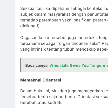
Seksualitas jika dipahami sebagai konteks ma
subjek dalam masyarakat dengan penuntutan 
terhadap perempuan yakni pasif dan pasrah
dinikmati).
Gagasan keliru tersebut juga mereduksi fung
terpahami sebagai “organ tindakan seks”. Pa
yang intrinsik tentang tubuh mencakup aspek
Baca Lainya
When Life Gives You Tangerine
Memaknai Orientasi
Dalam buku ini, Musdah juga memaparkan tent
tersebut tentu saja berbeda. Orientasi seksu
berubah atau kodrati.