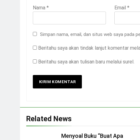
Nama
*
Email
*
Simpan nama, email, dan situs web saya pada pe
Beritahu saya akan tindak lanjut komentar melal
Beritahu saya akan tulisan baru melalui surel.
Related News
Menyoal Buku “Buat Apa