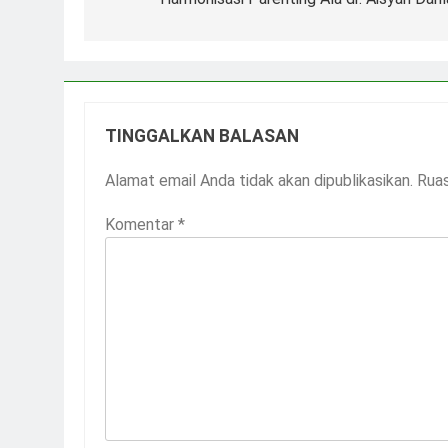
pos
TINGGALKAN BALASAN
Alamat email Anda tidak akan dipublikasikan.
Ruas
Komentar
*