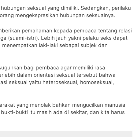
 hubungan seksual yang dimiliki. Sedangkan, perilaku
seorang mengekspresikan hubungan seksualnya.
emberikan pemahaman kepada pembaca tentang relasi
ga (suami-istri). Lebih jauh yakni pelaku seks dapat
 menempatkan laki-laki sebagai subjek dan
suguhkan bagi pembaca agar memiliki rasa
rlebih dalam orientasi seksual tersebut bahwa
tasi seksual yaitu heteroseksual, homoseksual,
arakat yang menolak bahkan mengucilkan manusia
bukti-bukti itu masih ada di sekitar, dan kita harus