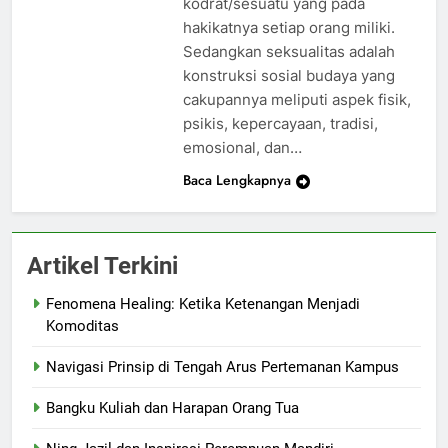
kodrat/sesuatu yang pada
hakikatnya setiap orang miliki.
Sedangkan seksualitas adalah
konstruksi sosial budaya yang
cakupannya meliputi aspek fisik,
psikis, kepercayaan, tradisi,
emosional, dan…
Baca Lengkapnya
Artikel Terkini
Fenomena Healing: Ketika Ketenangan Menjadi
Komoditas
Navigasi Prinsip di Tengah Arus Pertemanan Kampus
Bangku Kuliah dan Harapan Orang Tua