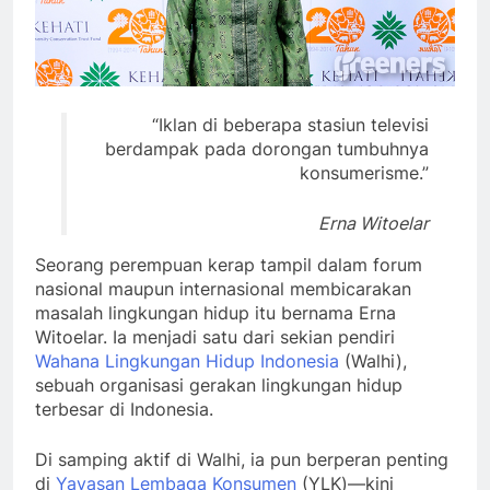
“Iklan di beberapa stasiun televisi
berdampak pada dorongan tumbuhnya
konsumerisme.”
Erna Witoelar
Seorang perempuan kerap tampil dalam forum
nasional maupun internasional membicarakan
masalah lingkungan hidup itu bernama Erna
Witoelar. Ia menjadi satu dari sekian pendiri
Wahana Lingkungan Hidup Indonesia
(Walhi),
sebuah organisasi gerakan lingkungan hidup
terbesar di Indonesia.
Di samping aktif di Walhi, ia pun berperan penting
di
Yayasan Lembaga Konsumen
(YLK)—kini