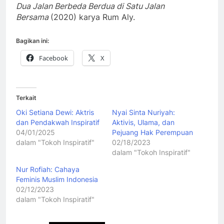
Dua Jalan Berbeda Berdua di Satu Jalan
Bersama
(2020) karya Rum Aly.
Bagikan ini:
Facebook
X
Terkait
Oki Setiana Dewi: Aktris
Nyai Sinta Nuriyah:
dan Pendakwah Inspiratif
Aktivis, Ulama, dan
04/01/2025
Pejuang Hak Perempuan
dalam "Tokoh Inspiratif"
02/18/2023
dalam "Tokoh Inspiratif"
Nur Rofiah: Cahaya
Feminis Muslim Indonesia
02/12/2023
dalam "Tokoh Inspiratif"