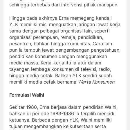
sehingga terbebas dari intervensi pihak manapun.
Hingga pada akhirnya Erna memegang kendali
YLK memiliki misi menguatkan jaringan lewat kerja
sama dengan pelbagai organisasi lain, seperti
organisasi perempuan, remaja, pendidikan,
pesantren, bahkan hingga komunitas. Cara lain
pun ia tempuh lewat pengembangan pengetahuan
pendidikan konsumen dengan menggunakan
media massa. Kerja-kerja itu ia atur dalam
tayangan lembaga konsumen di televisi, radio,
hingga media cetak. Bahkan YLK sendiri sudah
memiliki media cetak bernama
Warta Konsumen
.
Formulasi Walhi
Sekitar 1980, Erna berjasa dalam pendirian Walhi,
bahkan di periode 1983-1986 ia terpilih menjadi
ketuanya. Berbeda dengan YLK, Walhi memiliki
tujuan mengembangkan keikutsertaan serta