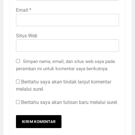
Email
*
Situs Web
Simpan nama, email, dan situs web saya pada
peramban ini untuk komentar saya berikutnya.
Beritahu saya akan tindak lanjut komentar
melalui surel.
Beritahu saya akan tulisan baru melalui surel.