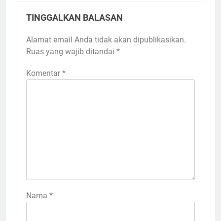
TINGGALKAN BALASAN
Alamat email Anda tidak akan dipublikasikan.
Ruas yang wajib ditandai
*
Komentar
*
Nama
*