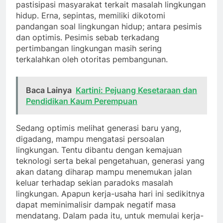
pastisipasi masyarakat terkait masalah lingkungan
hidup. Erna, sepintas, memiliki dikotomi
pandangan soal lingkungan hidup; antara pesimis
dan optimis. Pesimis sebab terkadang
pertimbangan lingkungan masih sering
terkalahkan oleh otoritas pembangunan.
Baca Lainya
Kartini: Pejuang Kesetaraan dan
Pendidikan Kaum Perempuan
Sedang optimis melihat generasi baru yang,
digadang, mampu mengatasi persoalan
lingkungan. Tentu dibantu dengan kemajuan
teknologi serta bekal pengetahuan, generasi yang
akan datang diharap mampu menemukan jalan
keluar terhadap sekian paradoks masalah
lingkungan. Apapun kerja-usaha hari ini sedikitnya
dapat meminimalisir dampak negatif masa
mendatang. Dalam pada itu, untuk memulai kerja-