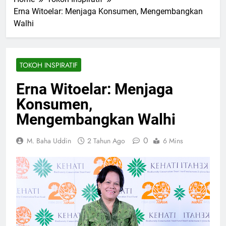
Erna Witoelar: Menjaga Konsumen, Mengembangkan
Walhi
TOKOH INSPIRATIF
Erna Witoelar: Menjaga
Konsumen,
Mengembangkan Walhi
0
M. Baha Uddin
2 Tahun Ago
6 Mins