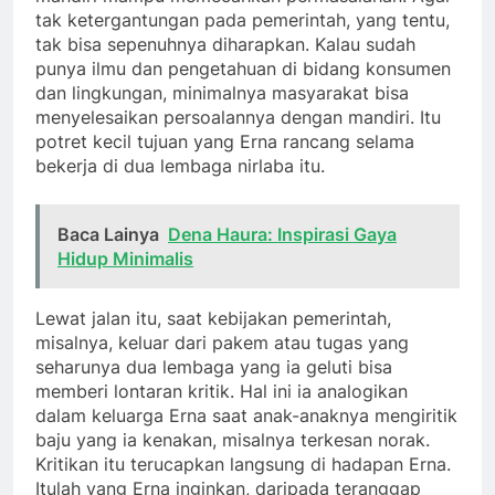
tak ketergantungan pada pemerintah, yang tentu,
tak bisa sepenuhnya diharapkan. Kalau sudah
punya ilmu dan pengetahuan di bidang konsumen
dan lingkungan, minimalnya masyarakat bisa
menyelesaikan persoalannya dengan mandiri. Itu
potret kecil tujuan yang Erna rancang selama
bekerja di dua lembaga nirlaba itu.
Baca Lainya
Dena Haura: Inspirasi Gaya
Hidup Minimalis
Lewat jalan itu, saat kebijakan pemerintah,
misalnya, keluar dari pakem atau tugas yang
seharunya dua lembaga yang ia geluti bisa
memberi lontaran kritik. Hal ini ia analogikan
dalam keluarga Erna saat anak-anaknya mengiritik
baju yang ia kenakan, misalnya terkesan norak.
Kritikan itu terucapkan langsung di hadapan Erna.
Itulah yang Erna inginkan, daripada teranggap