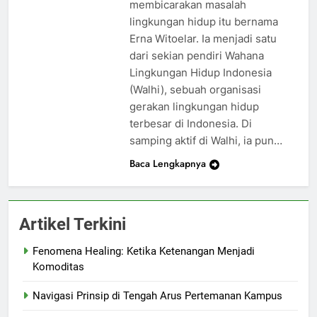
membicarakan masalah
lingkungan hidup itu bernama
Erna Witoelar. Ia menjadi satu
dari sekian pendiri Wahana
Lingkungan Hidup Indonesia
(Walhi), sebuah organisasi
gerakan lingkungan hidup
terbesar di Indonesia. Di
samping aktif di Walhi, ia pun…
Baca Lengkapnya
Artikel Terkini
Fenomena Healing: Ketika Ketenangan Menjadi
Komoditas
Navigasi Prinsip di Tengah Arus Pertemanan Kampus