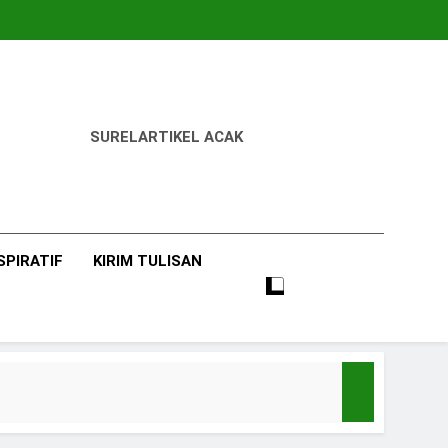
SUREL
ARTIKEL ACAK
SPIRATIF
KIRIM TULISAN