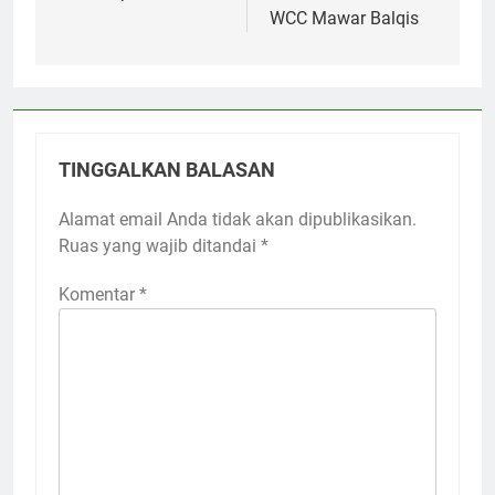
WCC Mawar Balqis
TINGGALKAN BALASAN
Alamat email Anda tidak akan dipublikasikan.
Ruas yang wajib ditandai
*
Komentar
*