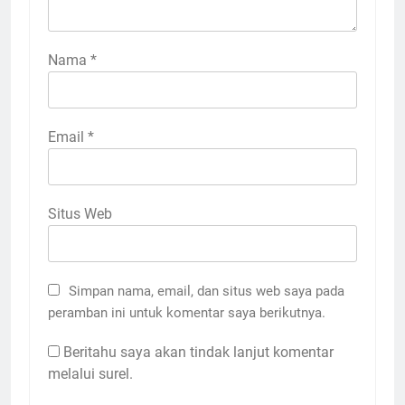
Nama
*
Email
*
Situs Web
Simpan nama, email, dan situs web saya pada
peramban ini untuk komentar saya berikutnya.
Beritahu saya akan tindak lanjut komentar
melalui surel.