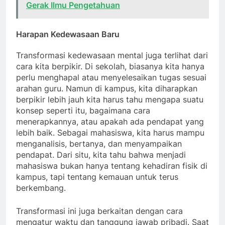
Gerak Ilmu Pengetahuan
Harapan Kedewasaan Baru
Transformasi kedewasaan mental juga terlihat dari
cara kita berpikir. Di sekolah, biasanya kita hanya
perlu menghapal atau menyelesaikan tugas sesuai
arahan guru. Namun di kampus, kita diharapkan
berpikir lebih jauh kita harus tahu mengapa suatu
konsep seperti itu, bagaimana cara
menerapkannya, atau apakah ada pendapat yang
lebih baik. Sebagai mahasiswa, kita harus mampu
menganalisis, bertanya, dan menyampaikan
pendapat. Dari situ, kita tahu bahwa menjadi
mahasiswa bukan hanya tentang kehadiran fisik di
kampus, tapi tentang kemauan untuk terus
berkembang.
Transformasi ini juga berkaitan dengan cara
mengatur waktu dan tanggung jawab pribadi. Saat