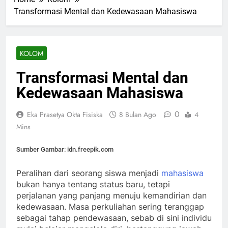
Transformasi Mental dan Kedewasaan Mahasiswa
KOLOM
Transformasi Mental dan
Kedewasaan Mahasiswa
0
Eka Prasetya Okta Fisiska
8 Bulan Ago
4
Mins
Sumber Gambar: idn.freepik.com
Peralihan dari seorang siswa menjadi
mahasiswa
bukan hanya tentang status baru, tetapi
perjalanan yang panjang menuju kemandirian dan
kedewasaan. Masa perkuliahan sering teranggap
sebagai tahap pendewasaan, sebab di sini individu