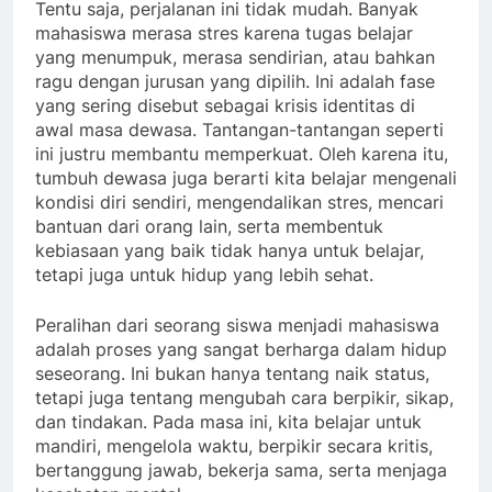
Tentu saja, perjalanan ini tidak mudah. Banyak
mahasiswa merasa stres karena tugas belajar
yang menumpuk, merasa sendirian, atau bahkan
ragu dengan jurusan yang dipilih. Ini adalah fase
yang sering disebut sebagai krisis identitas di
awal masa dewasa. Tantangan-tantangan seperti
ini justru membantu memperkuat. Oleh karena itu,
tumbuh dewasa juga berarti kita belajar mengenali
kondisi diri sendiri, mengendalikan stres, mencari
bantuan dari orang lain, serta membentuk
kebiasaan yang baik tidak hanya untuk belajar,
tetapi juga untuk hidup yang lebih sehat.
Peralihan dari seorang siswa menjadi mahasiswa
adalah proses yang sangat berharga dalam hidup
seseorang. Ini bukan hanya tentang naik status,
tetapi juga tentang mengubah cara berpikir, sikap,
dan tindakan. Pada masa ini, kita belajar untuk
mandiri, mengelola waktu, berpikir secara kritis,
bertanggung jawab, bekerja sama, serta menjaga