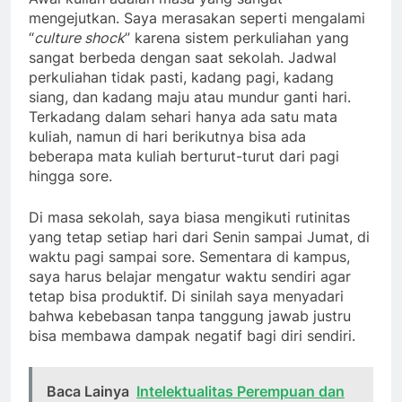
mengejutkan. Saya merasakan seperti mengalami
“
culture shock
” karena sistem perkuliahan yang
sangat berbeda dengan saat sekolah. Jadwal
perkuliahan tidak pasti, kadang pagi, kadang
siang, dan kadang maju atau mundur ganti hari.
Terkadang dalam sehari hanya ada satu mata
kuliah, namun di hari berikutnya bisa ada
beberapa mata kuliah berturut-turut dari pagi
hingga sore.
Di masa sekolah, saya biasa mengikuti rutinitas
yang tetap setiap hari dari Senin sampai Jumat, di
waktu pagi sampai sore. Sementara di kampus,
saya harus belajar mengatur waktu sendiri agar
tetap bisa produktif. Di sinilah saya menyadari
bahwa kebebasan tanpa tanggung jawab justru
bisa membawa dampak negatif bagi diri sendiri.
Baca Lainya
Intelektualitas Perempuan dan