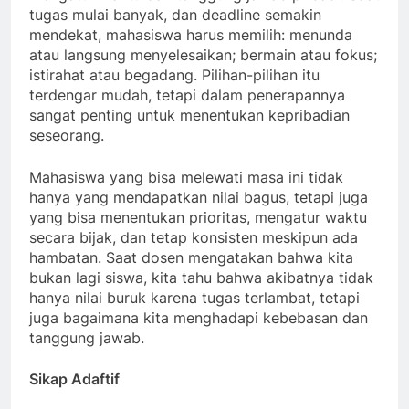
tugas mulai banyak, dan deadline semakin
mendekat, mahasiswa harus memilih: menunda
atau langsung menyelesaikan; bermain atau fokus;
istirahat atau begadang. Pilihan-pilihan itu
terdengar mudah, tetapi dalam penerapannya
sangat penting untuk menentukan kepribadian
seseorang.
Mahasiswa yang bisa melewati masa ini tidak
hanya yang mendapatkan nilai bagus, tetapi juga
yang bisa menentukan prioritas, mengatur waktu
secara bijak, dan tetap konsisten meskipun ada
hambatan. Saat dosen mengatakan bahwa kita
bukan lagi siswa, kita tahu bahwa akibatnya tidak
hanya nilai buruk karena tugas terlambat, tetapi
juga bagaimana kita menghadapi kebebasan dan
tanggung jawab.
Sikap Adaftif