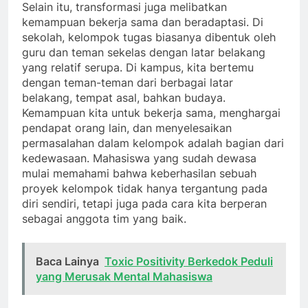
Selain itu, transformasi juga melibatkan
kemampuan bekerja sama dan beradaptasi. Di
sekolah, kelompok tugas biasanya dibentuk oleh
guru dan teman sekelas dengan latar belakang
yang relatif serupa. Di kampus, kita bertemu
dengan teman-teman dari berbagai latar
belakang, tempat asal, bahkan budaya.
Kemampuan kita untuk bekerja sama, menghargai
pendapat orang lain, dan menyelesaikan
permasalahan dalam kelompok adalah bagian dari
kedewasaan. Mahasiswa yang sudah dewasa
mulai memahami bahwa keberhasilan sebuah
proyek kelompok tidak hanya tergantung pada
diri sendiri, tetapi juga pada cara kita berperan
sebagai anggota tim yang baik.
Baca Lainya
Toxic Positivity Berkedok Peduli
yang Merusak Mental Mahasiswa