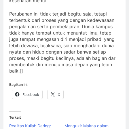
kesehatan mental.
Perubahan ini tidak terjadi begitu saja, tetapi
terbentuk dari proses yang dengan kedewasaan
pengalaman serta pembelajaran. Dunia kampus
tidak hanya tempat untuk menuntut ilmu, tetapi
juga tempat mengasah diri menjadi pribadi yang
lebih dewasa, bijaksana, siap menghadapi dunia
nyata dan hidup dengan sadar bahwa setiap
proses, meski begitu kecilnya, adalah bagian dari
membentuk diri menuju masa depan yang lebih
baik.[]
Bagikan ini:
Facebook
X
Terkait
Realitas Kuliah Daring:
Mengukir Makna dalam