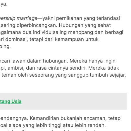
ya.
nership marriage
—yakni pernikahan yang terlandasi
sering diperbincangkan. Hubungan yang sehat
bagaimana dua individu saling menopang dan berbagi
dari dominasi, tetapi dari kemampuan untuk
ing.
ncari lawan dalam hubungan. Mereka hanya ingin
, ambisi, dan rasa cintanya sendiri. Mereka tidak
 teman oleh seseorang yang sanggup tumbuh sejajar,
tang Usia
andangnya. Kemandirian bukanlah ancaman, tetapi
l siapa yang lebih tinggi atau lebih rendah,