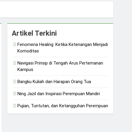
 dan Ketangguhan Perempuan
Artikel Terkini
Fenomena Healing: Ketika Ketenangan Menjadi
Komoditas
Navigasi Prinsip di Tengah Arus Pertemanan
Kampus
Bangku Kuliah dan Harapan Orang Tua
Ning Jazil dan Inspirasi Perempuan Mandiri
Pujian, Tuntutan, dan Ketangguhan Perempuan