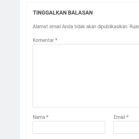
TINGGALKAN BALASAN
Alamat email Anda tidak akan dipublikasikan.
Ruas
Komentar
*
Nama
*
Email
*