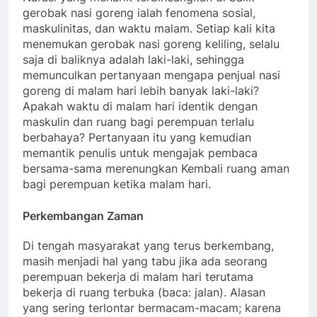
gerobak nasi goreng ialah fenomena sosial,
maskulinitas, dan waktu malam. Setiap kali kita
menemukan gerobak nasi goreng keliling, selalu
saja di baliknya adalah laki-laki, sehingga
memunculkan pertanyaan mengapa penjual nasi
goreng di malam hari lebih banyak laki-laki?
Apakah waktu di malam hari identik dengan
maskulin dan ruang bagi perempuan terlalu
berbahaya? Pertanyaan itu yang kemudian
memantik penulis untuk mengajak pembaca
bersama-sama merenungkan Kembali ruang aman
bagi perempuan ketika malam hari.
Perkembangan Zaman
Di tengah masyarakat yang terus berkembang,
masih menjadi hal yang tabu jika ada seorang
perempuan bekerja di malam hari terutama
bekerja di ruang terbuka (baca: jalan). Alasan
yang sering terlontar bermacam-macam; karena