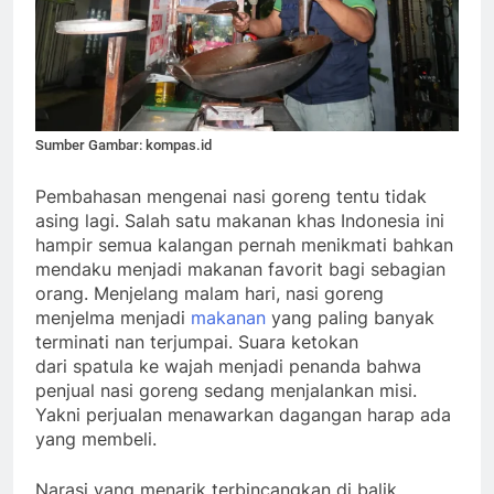
Sumber Gambar: kompas.id
Pembahasan mengenai nasi goreng tentu tidak
asing lagi. Salah satu makanan khas Indonesia ini
hampir semua kalangan pernah menikmati bahkan
mendaku menjadi makanan favorit bagi sebagian
orang. Menjelang malam hari, nasi goreng
menjelma menjadi
makanan
yang paling banyak
terminati nan terjumpai. Suara ketokan
dari spatula ke wajah menjadi penanda bahwa
penjual nasi goreng sedang menjalankan misi.
Yakni perjualan menawarkan dagangan harap ada
yang membeli.
Narasi yang menarik terbincangkan di balik