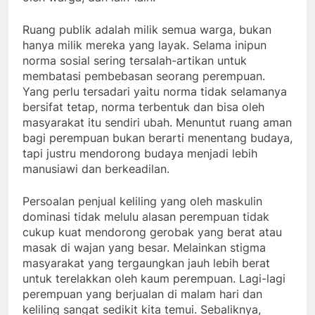
Ruang publik adalah milik semua warga, bukan
hanya milik mereka yang layak. Selama inipun
norma sosial sering tersalah-artikan untuk
membatasi pembebasan seorang perempuan.
Yang perlu tersadari yaitu norma tidak selamanya
bersifat tetap, norma terbentuk dan bisa oleh
masyarakat itu sendiri ubah. Menuntut ruang aman
bagi perempuan bukan berarti menentang budaya,
tapi justru mendorong budaya menjadi lebih
manusiawi dan berkeadilan.
Persoalan penjual keliling yang oleh maskulin
dominasi tidak melulu alasan perempuan tidak
cukup kuat mendorong gerobak yang berat atau
masak di wajan yang besar. Melainkan stigma
masyarakat yang tergaungkan jauh lebih berat
untuk terelakkan oleh kaum perempuan. Lagi-lagi
perempuan yang berjualan di malam hari dan
keliling sangat sedikit kita temui. Sebaliknya,