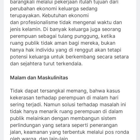
barangkali melalui pekerjaan itulah tujuan dari
perubahan ekonomi keluarga sedang
terupayakan. Kebutuhan ekonomi
dan profesionalisme tidak mengenal waktu dan
jenis kelamin. Di banyak keluarga juga seorang
perempuan sebagai tulang punggung, ketika
ruang publik tidak aman bagi mereka, bukan
hanya hak individu yang di renggut akan tetapi
potensi keluarga untuk berkembang secara setara
dan sejahtera turut terkendala.
Malam dan Maskulinitas
Tidak dapat tersangkal memang, bahwa kasus
kekerasan terhadap perempuan di malam hari
sering terjadi. Namun solusi terhadap masalah ini
tidak hanya menarik ruang perempuan di dalam
publik melainkan dengan membangun sistem
perlindungan yang setara seperti penerangan
jalan, keamanan yang terbentuk melalui pos ronda
oleh warga, dan lain-lain.