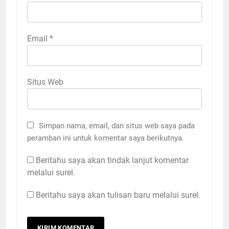
Email
*
Situs Web
Simpan nama, email, dan situs web saya pada
peramban ini untuk komentar saya berikutnya.
Beritahu saya akan tindak lanjut komentar
melalui surel.
Beritahu saya akan tulisan baru melalui surel.