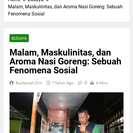
Malam, Maskulinitas, dan Aroma Nasi Goreng: Sebuah
Fenomena Sosial
BUDAYA
Malam, Maskulinitas, dan
Aroma Nasi Goreng: Sebuah
Fenomena Sosial
0
Ruchaniah Dini
1 Tahun Ago
4 Mins