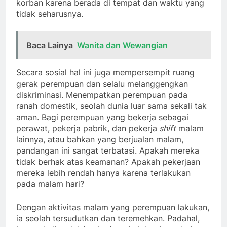
korban karena berada di tempat dan waktu yang
tidak seharusnya.
Baca Lainya
Wanita dan Wewangian
Secara sosial hal ini juga mempersempit ruang
gerak perempuan dan selalu melanggengkan
diskriminasi. Menempatkan perempuan pada
ranah domestik, seolah dunia luar sama sekali tak
aman. Bagi perempuan yang bekerja sebagai
perawat, pekerja pabrik, dan pekerja
shift
malam
lainnya, atau bahkan yang berjualan malam,
pandangan ini sangat terbatasi. Apakah mereka
tidak berhak atas keamanan? Apakah pekerjaan
mereka lebih rendah hanya karena terlakukan
pada malam hari?
Dengan aktivitas malam yang perempuan lakukan,
ia seolah tersudutkan dan teremehkan. Padahal,