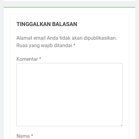
TINGGALKAN BALASAN
Alamat email Anda tidak akan dipublikasikan.
Ruas yang wajib ditandai
*
Komentar
*
Nama
*