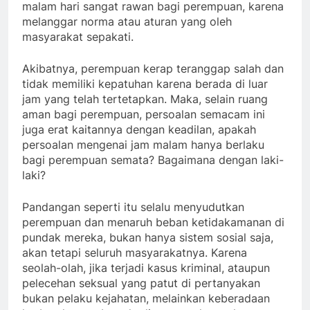
malam hari sangat rawan bagi perempuan, karena
melanggar norma atau aturan yang oleh
masyarakat sepakati.
Akibatnya, perempuan kerap teranggap salah dan
tidak memiliki kepatuhan karena berada di luar
jam yang telah tertetapkan. Maka, selain ruang
aman bagi perempuan, persoalan semacam ini
juga erat kaitannya dengan keadilan, apakah
persoalan mengenai jam malam hanya berlaku
bagi perempuan semata? Bagaimana dengan laki-
laki?
Pandangan seperti itu selalu menyudutkan
perempuan dan menaruh beban ketidakamanan di
pundak mereka, bukan hanya sistem sosial saja,
akan tetapi seluruh masyarakatnya. Karena
seolah-olah, jika terjadi kasus kriminal, ataupun
pelecehan seksual yang patut di pertanyakan
bukan pelaku kejahatan, melainkan keberadaan