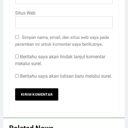
Situs Web
Simpan nama, email, dan situs web saya pada
peramban ini untuk komentar saya berikutnya.
Beritahu saya akan tindak lanjut komentar
melalui surel.
Beritahu saya akan tulisan baru melalui surel.