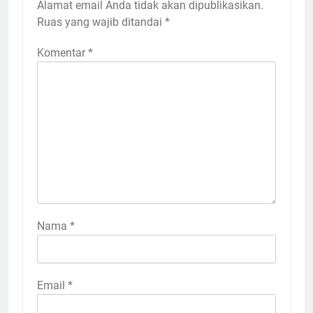
Alamat email Anda tidak akan dipublikasikan.
Ruas yang wajib ditandai
*
Komentar
*
Nama
*
Email
*