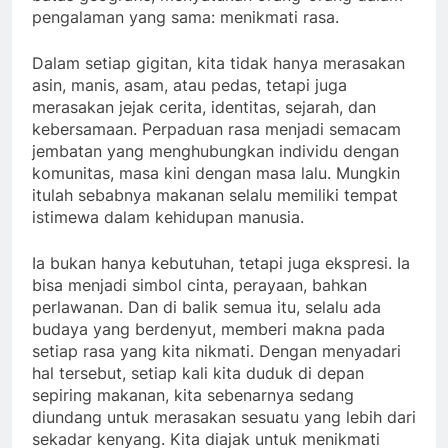
pengalaman yang sama: menikmati rasa.
Dalam setiap gigitan, kita tidak hanya merasakan
asin, manis, asam, atau pedas, tetapi juga
merasakan jejak cerita, identitas, sejarah, dan
kebersamaan. Perpaduan rasa menjadi semacam
jembatan yang menghubungkan individu dengan
komunitas, masa kini dengan masa lalu. Mungkin
itulah sebabnya makanan selalu memiliki tempat
istimewa dalam kehidupan manusia.
Ia bukan hanya kebutuhan, tetapi juga ekspresi. Ia
bisa menjadi simbol cinta, perayaan, bahkan
perlawanan. Dan di balik semua itu, selalu ada
budaya yang berdenyut, memberi makna pada
setiap rasa yang kita nikmati. Dengan menyadari
hal tersebut, setiap kali kita duduk di depan
sepiring makanan, kita sebenarnya sedang
diundang untuk merasakan sesuatu yang lebih dari
sekadar kenyang. Kita diajak untuk menikmati