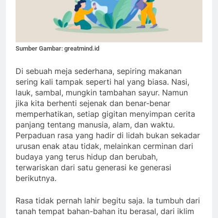
Sumber Gambar: greatmind.id
Di sebuah meja sederhana, sepiring makanan
sering kali tampak seperti hal yang biasa. Nasi,
lauk, sambal, mungkin tambahan sayur. Namun
jika kita berhenti sejenak dan benar-benar
memperhatikan, setiap gigitan menyimpan cerita
panjang tentang manusia, alam, dan waktu.
Perpaduan rasa yang hadir di lidah bukan sekadar
urusan enak atau tidak, melainkan cerminan dari
budaya yang terus hidup dan berubah,
terwariskan dari satu generasi ke generasi
berikutnya.
Rasa tidak pernah lahir begitu saja. Ia tumbuh dari
tanah tempat bahan-bahan itu berasal, dari iklim