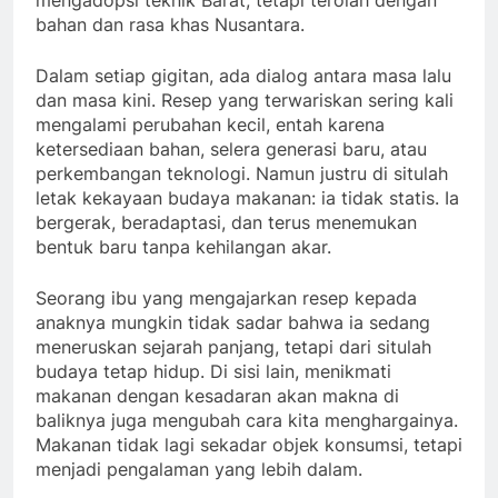
mengadopsi teknik Barat, tetapi terolah dengan
bahan dan rasa khas Nusantara.
Dalam setiap gigitan, ada dialog antara masa lalu
dan masa kini. Resep yang terwariskan sering kali
mengalami perubahan kecil, entah karena
ketersediaan bahan, selera generasi baru, atau
perkembangan teknologi. Namun justru di situlah
letak kekayaan budaya makanan: ia tidak statis. Ia
bergerak, beradaptasi, dan terus menemukan
bentuk baru tanpa kehilangan akar.
Seorang ibu yang mengajarkan resep kepada
anaknya mungkin tidak sadar bahwa ia sedang
meneruskan sejarah panjang, tetapi dari situlah
budaya tetap hidup. Di sisi lain, menikmati
makanan dengan kesadaran akan makna di
baliknya juga mengubah cara kita menghargainya.
Makanan tidak lagi sekadar objek konsumsi, tetapi
menjadi pengalaman yang lebih dalam.