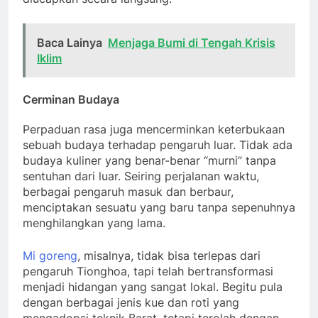
Baca Lainya
Menjaga Bumi di Tengah Krisis
Iklim
Cerminan Budaya
Perpaduan rasa juga mencerminkan keterbukaan
sebuah budaya terhadap pengaruh luar. Tidak ada
budaya kuliner yang benar-benar “murni” tanpa
sentuhan dari luar. Seiring perjalanan waktu,
berbagai pengaruh masuk dan berbaur,
menciptakan sesuatu yang baru tanpa sepenuhnya
menghilangkan yang lama.
Mi goreng
, misalnya, tidak bisa terlepas dari
pengaruh Tionghoa, tapi telah bertransformasi
menjadi hidangan yang sangat lokal. Begitu pula
dengan berbagai jenis kue dan roti yang