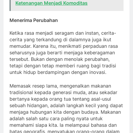
Ketenangan Menjadi Komoditas
Menerima Perubahan
Ketika rasa menjadi seragam dan instan, cerita-
cerita yang terkandung di dalamnya juga ikut
memudar. Karena itu, menikmati perpaduan rasa
seharusnya juga berarti menjaga keberagaman
tersebut. Bukan dengan menolak perubahan,
tetapi dengan tetap memberi ruang bagi tradisi
untuk hidup berdampingan dengan inovasi.
Memasak resep lama, mengenalkan makanan
tradisional kepada generasi muda, atau sekadar
bertanya kepada orang tua tentang asal-usul
sebuah hidangan, adalah langkah kecil yang dapat
menjaga hubungan kita dengan budaya. Makanan
adalah salah satu cara paling nyata untuk
memahami siapa kita. Ia melampaui bahasa dan
batas geografis, menyatukan orang-orang dalam