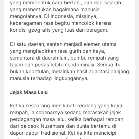
yang membentuk cara bertani, dan dari sejarah
yang menentukan bagaimana manusia
mengolahnya. Di Indonesia, misalnya,
keberagaman rasa begitu mencolok karena
kondisi geografis yang luas dan beragam.
Di satu daerah, santan menjadi elemen utama
yang menghadirkan rasa gurih dan kaya,
sementara di daerah lain, bumbu rempah yang
tajam dan pedas lebih mendominasi. Semua itu
bukan kebetulan, melainkan hasil adaptasi panjang
manusia terhadap lingkungannya.
Jejak Masa Lalu
Ketika seseorang menikmati rendang yang kaya
rempah, ia sebenarnya sedang merasakan jejak
perdagangan masa lalu, ketika berbagai rempah
dari pelosok Nusantara dan dunia bertemu di
dapur-dapur tradisional. Ketika kita mencicipi