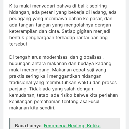
Kita mulai menyadari bahwa di balik sepiring
hidangan, ada petani yang bekerja di ladang, ada
pedagang yang membawa bahan ke pasar, dan
ada tangan-tangan yang mengolahnya dengan
keterampilan dan cinta. Setiap gigitan menjadi
bentuk penghargaan terhadap rantai panjang
tersebut.
Di tengah arus modernisasi dan globalisasi,
hubungan antara makanan dan budaya kadang
mulai merenggang. Makanan cepat saji yang
praktis sering kali menggantikan hidangan
tradisional yang membutuhkan waktu dan proses
panjang. Tidak ada yang salah dengan
kemudahan, tetapi ada risiko bahwa kita perlahan
kehilangan pemahaman tentang asal-usul
makanan kita sendiri.
Baca Lainya
Fenomena Healing: Ketika