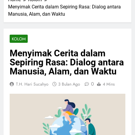
Menyimak Cerita dalam Sepiring Rasa: Dialog antara
Manusia, Alam, dan Waktu
KOLOM
Menyimak Cerita dalam
Sepiring Rasa: Dialog antara
Manusia, Alam, dan Waktu
0
T.H. Hari Sucahyo
3 Bulan Ago
4 Mins