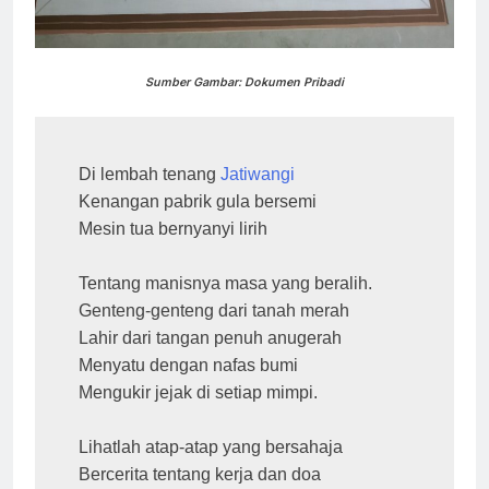
Sumber Gambar: Dokumen Pribadi
Di lembah tenang 
Jatiwangi
Kenangan pabrik gula bersemi
Mesin tua bernyanyi lirih
Tentang manisnya masa yang beralih.
Genteng-genteng dari tanah merah
Lahir dari tangan penuh anugerah
Menyatu dengan nafas bumi
Mengukir jejak di setiap mimpi.
Lihatlah atap-atap yang bersahaja
Bercerita tentang kerja dan doa