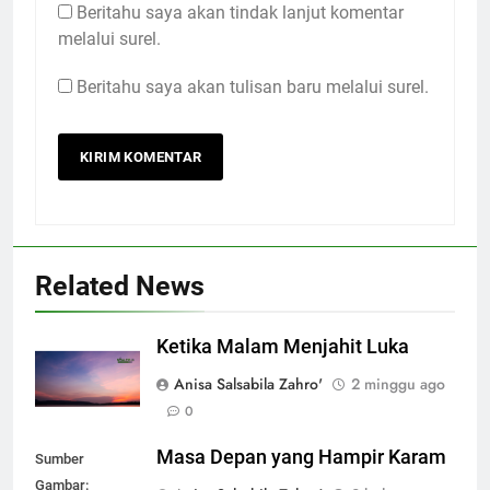
Beritahu saya akan tindak lanjut komentar
melalui surel.
Beritahu saya akan tulisan baru melalui surel.
Related News
Ketika Malam Menjahit Luka
Anisa Salsabila Zahro'
2 minggu ago
0
Masa Depan yang Hampir Karam
Sumber
Gambar: