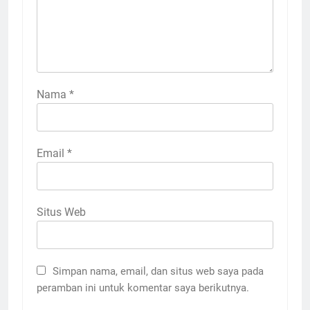
Nama
*
Email
*
Situs Web
Simpan nama, email, dan situs web saya pada
peramban ini untuk komentar saya berikutnya.