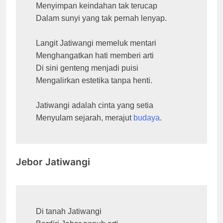
Menyimpan keindahan tak terucap
Dalam sunyi yang tak pernah lenyap.
Langit Jatiwangi memeluk mentari
Menghangatkan hati memberi arti
Di sini genteng menjadi puisi
Mengalirkan estetika tanpa henti.
Jatiwangi adalah cinta yang setia
Menyulam sejarah, merajut 
budaya
.
Jebor Jatiwangi
Di tanah Jatiwangi
