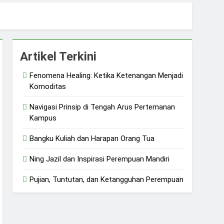
 dan Ketangguhan Perempuan
Artikel Terkini
Fenomena Healing: Ketika Ketenangan Menjadi
Komoditas
Navigasi Prinsip di Tengah Arus Pertemanan
Kampus
Bangku Kuliah dan Harapan Orang Tua
Ning Jazil dan Inspirasi Perempuan Mandiri
Pujian, Tuntutan, dan Ketangguhan Perempuan