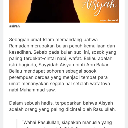
asiyah
Sebagian umat Islam memandang bahwa
Ramadan merupakan bulan penuh kemuliaan dan
kesedihan. Sebab pada bulan suci ini, sosok yang
paling terdekat-cintai nabi, wafat. Beliau adalah
istri baginda, Sayyidah Aisyah binti Abu Bakar.
Beliau mendapat sohoran sebagai sosok
perempuan cerdas yang menjadi tempat para
umat menanyakan segala hal setelah wafatnya
nabi Muhammad saw.
Dalam sebuah hadis, terpaparkan bahwa Aisyah
adalah orang yang paling dicintai oleh Rasulullah.
“Wahai Rasulullah, siapakah manusia yang