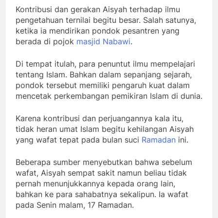
Kontribusi dan gerakan Aisyah terhadap ilmu
pengetahuan ternilai begitu besar. Salah satunya,
ketika ia mendirikan pondok pesantren yang
berada di pojok
masjid Nabawi
.
Di tempat itulah, para penuntut ilmu mempelajari
tentang Islam. Bahkan dalam sepanjang sejarah,
pondok tersebut memiliki pengaruh kuat dalam
mencetak perkembangan pemikiran Islam di dunia.
Karena kontribusi dan perjuangannya kala itu,
tidak heran umat Islam begitu kehilangan Aisyah
yang wafat tepat pada bulan suci
Ramadan
ini.
Beberapa sumber menyebutkan bahwa sebelum
wafat, Aisyah sempat sakit namun beliau tidak
pernah menunjukkannya kepada orang lain,
bahkan ke para sahabatnya sekalipun. Ia wafat
pada Senin malam, 17 Ramadan.