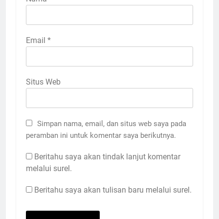
Email
*
Situs Web
Simpan nama, email, dan situs web saya pada
peramban ini untuk komentar saya berikutnya.
Beritahu saya akan tindak lanjut komentar
melalui surel.
Beritahu saya akan tulisan baru melalui surel.