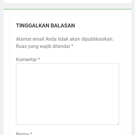
TINGGALKAN BALASAN
Alamat email Anda tidak akan dipublikasikan.
Ruas yang wajib ditandai
*
Komentar
*
Nama
*