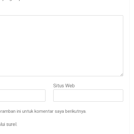
Situs Web
ramban ini untuk komentar saya berikutnya.
ui surel.