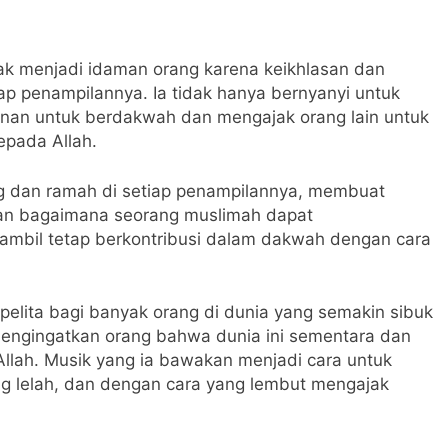
ak menjadi idaman orang karena keikhlasan dan
ap penampilannya. Ia tidak hanya bernyanyi untuk
nginan untuk berdakwah dan mengajak orang lain untuk
epada Allah.
ng dan ramah di setiap penampilannya, membuat
an bagaimana seorang muslimah dapat
sambil tetap berkontribusi dalam dakwah dengan cara
pelita bagi banyak orang di dunia yang semakin sibuk
engingatkan orang bahwa dunia ini sementara dan
llah. Musik yang ia bawakan menjadi cara untuk
g lelah, dan dengan cara yang lembut mengajak