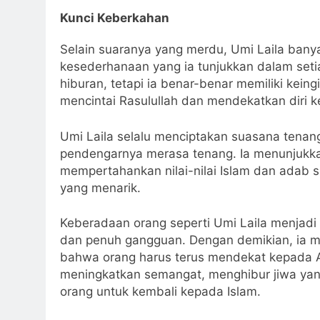
Kunci Keberkahan
Selain suaranya yang merdu, Umi Laila bany
kesederhanaan yang ia tunjukkan dalam seti
hiburan, tetapi ia benar-benar memiliki kei
mencintai Rasulullah dan mendekatkan diri k
Umi Laila selalu menciptakan suasana tena
pendengarnya merasa tenang. Ia menunjukk
mempertahankan nilai-nilai Islam dan adab 
yang menarik.
Keberadaan orang seperti Umi Laila menjadi 
dan penuh gangguan. Dengan demikian, ia m
bahwa orang harus terus mendekat kepada A
meningkatkan semangat, menghibur jiwa yan
orang untuk kembali kepada Islam.