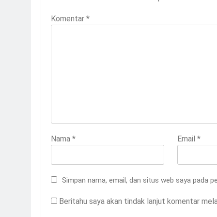
Komentar
*
Nama
*
Email
*
Simpan nama, email, dan situs web saya pada pe
Beritahu saya akan tindak lanjut komentar melal