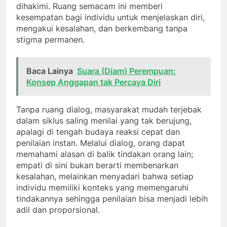
dihakimi. Ruang semacam ini memberi
kesempatan bagi individu untuk menjelaskan diri,
mengakui kesalahan, dan berkembang tanpa
stigma permanen.
Baca Lainya
Suara (Diam) Perempuan:
Konsep Anggapan tak Percaya Diri
Tanpa ruang dialog, masyarakat mudah terjebak
dalam siklus saling menilai yang tak berujung,
apalagi di tengah budaya reaksi cepat dan
penilaian instan. Melalui dialog, orang dapat
memahami alasan di balik tindakan orang lain;
empati di sini bukan berarti membenarkan
kesalahan, melainkan menyadari bahwa setiap
individu memiliki konteks yang memengaruhi
tindakannya sehingga penilaian bisa menjadi lebih
adil dan proporsional.