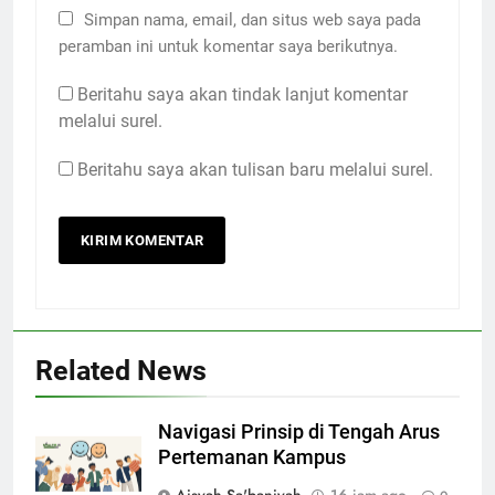
Simpan nama, email, dan situs web saya pada
peramban ini untuk komentar saya berikutnya.
Beritahu saya akan tindak lanjut komentar
melalui surel.
Beritahu saya akan tulisan baru melalui surel.
Related News
Navigasi Prinsip di Tengah Arus
Pertemanan Kampus
Aisyah Sa'baniyah
16 jam ago