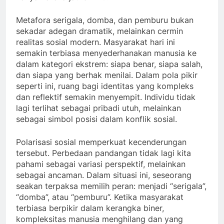
Metafora serigala, domba, dan pemburu bukan
sekadar adegan dramatik, melainkan cermin
realitas sosial modern. Masyarakat hari ini
semakin terbiasa menyederhanakan manusia ke
dalam kategori ekstrem: siapa benar, siapa salah,
dan siapa yang berhak menilai. Dalam pola pikir
seperti ini, ruang bagi identitas yang kompleks
dan reflektif semakin menyempit. Individu tidak
lagi terlihat sebagai pribadi utuh, melainkan
sebagai simbol posisi dalam konflik sosial.
Polarisasi sosial memperkuat kecenderungan
tersebut. Perbedaan pandangan tidak lagi kita
pahami sebagai variasi perspektif, melainkan
sebagai ancaman. Dalam situasi ini, seseorang
seakan terpaksa memilih peran: menjadi “serigala”,
“domba”, atau “pemburu”. Ketika masyarakat
terbiasa berpikir dalam kerangka biner,
kompleksitas manusia menghilang dan yang