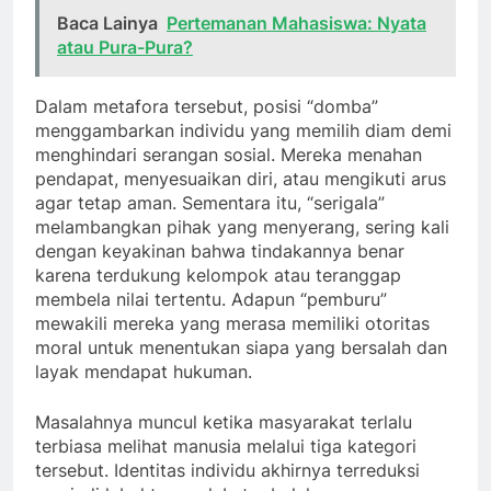
Baca Lainya
Pertemanan Mahasiswa: Nyata
atau Pura-Pura?
Dalam metafora tersebut, posisi “domba”
menggambarkan individu yang memilih diam demi
menghindari serangan sosial. Mereka menahan
pendapat, menyesuaikan diri, atau mengikuti arus
agar tetap aman. Sementara itu, “serigala”
melambangkan pihak yang menyerang, sering kali
dengan keyakinan bahwa tindakannya benar
karena terdukung kelompok atau teranggap
membela nilai tertentu. Adapun “pemburu”
mewakili mereka yang merasa memiliki otoritas
moral untuk menentukan siapa yang bersalah dan
layak mendapat hukuman.
Masalahnya muncul ketika masyarakat terlalu
terbiasa melihat manusia melalui tiga kategori
tersebut. Identitas individu akhirnya terreduksi