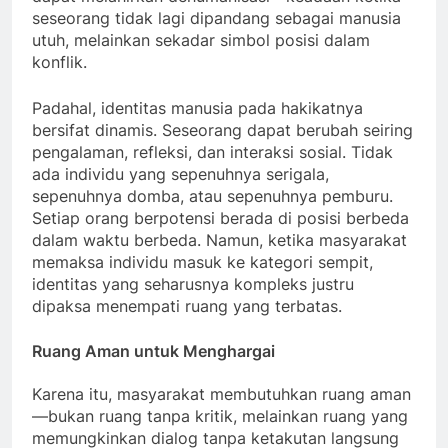
seseorang tidak lagi dipandang sebagai manusia
utuh, melainkan sekadar simbol posisi dalam
konflik.
Padahal, identitas manusia pada hakikatnya
bersifat dinamis. Seseorang dapat berubah seiring
pengalaman, refleksi, dan interaksi sosial. Tidak
ada individu yang sepenuhnya serigala,
sepenuhnya domba, atau sepenuhnya pemburu.
Setiap orang berpotensi berada di posisi berbeda
dalam waktu berbeda. Namun, ketika masyarakat
memaksa individu masuk ke kategori sempit,
identitas yang seharusnya kompleks justru
dipaksa menempati ruang yang terbatas.
Ruang Aman untuk Menghargai
Karena itu, masyarakat membutuhkan ruang aman
—bukan ruang tanpa kritik, melainkan ruang yang
memungkinkan dialog tanpa ketakutan langsung