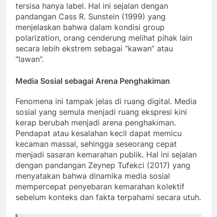
tersisa hanya label. Hal ini sejalan dengan
pandangan Cass R. Sunstein (1999) yang
menjelaskan bahwa dalam kondisi group
polarization, orang cenderung melihat pihak lain
secara lebih ekstrem sebagai “kawan” atau
“lawan”.
Media Sosial sebagai Arena Penghakiman
Fenomena ini tampak jelas di ruang digital. Media
sosial yang semula menjadi ruang ekspresi kini
kerap berubah menjadi arena penghakiman.
Pendapat atau kesalahan kecil dapat memicu
kecaman massal, sehingga seseorang cepat
menjadi sasaran kemarahan publik. Hal ini sejalan
dengan pandangan Zeynep Tufekci (2017) yang
menyatakan bahwa dinamika media sosial
mempercepat penyebaran kemarahan kolektif
sebelum konteks dan fakta terpahami secara utuh.