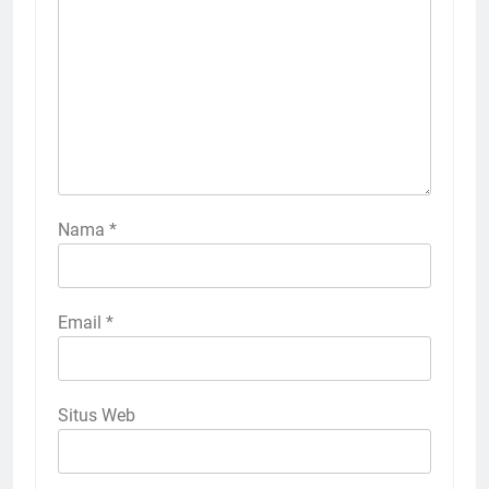
Nama
*
Email
*
Situs Web