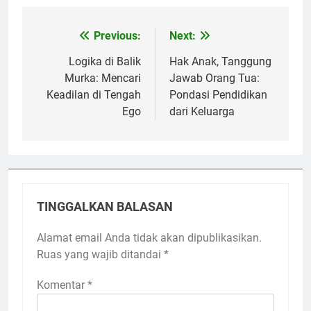
Previous:
Next:
Navigasi
pos
Logika di Balik
Hak Anak, Tanggung
Murka: Mencari
Jawab Orang Tua:
Keadilan di Tengah
Pondasi Pendidikan
Ego
dari Keluarga
TINGGALKAN BALASAN
Alamat email Anda tidak akan dipublikasikan.
Ruas yang wajib ditandai
*
Komentar
*