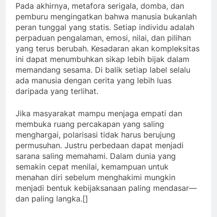
Pada akhirnya, metafora serigala, domba, dan
pemburu mengingatkan bahwa manusia bukanlah
peran tunggal yang statis. Setiap individu adalah
perpaduan pengalaman, emosi, nilai, dan pilihan
yang terus berubah. Kesadaran akan kompleksitas
ini dapat menumbuhkan sikap lebih bijak dalam
memandang sesama. Di balik setiap label selalu
ada manusia dengan cerita yang lebih luas
daripada yang terlihat.
Jika masyarakat mampu menjaga empati dan
membuka ruang percakapan yang saling
menghargai, polarisasi tidak harus berujung
permusuhan. Justru perbedaan dapat menjadi
sarana saling memahami. Dalam dunia yang
semakin cepat menilai, kemampuan untuk
menahan diri sebelum menghakimi mungkin
menjadi bentuk kebijaksanaan paling mendasar—
dan paling langka.[]