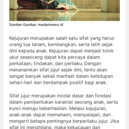
Sumber Gambar: madaninews.id
Kejujuran merupakan salah satu sifat yang harus
orang tua tanam, kembangkan, serta latih sejak
dini kepada anak. Kejujuran dapat menjadi tolok
ukur seseorang dapat kita percaya dalam
perkataan, tindakan, dan perilaku. Dengan
menanamkan sifat jujur sejak dini, tentu akan
sangat banyak sekali manfaat dalam kehidupan
sehari-hari dan berdampak positif bagi anak.
Sifat jujur merupakan modal dasar dan fondasi
dalam pembentukan karakter seorang anak, serta
kunci menuju keberhasilan. Melalui kejujuran,
anak-anak dapat memahami, mempelajari, dan
mengerti betapa pentingnya berperilaku jujur. Jika
sifat ini menghilang, maka kekacauan dan