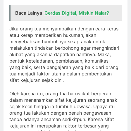
Baca Lainya
Cerdas Digital, Miskin Nalar?
Jika orang tua menyampaikan dengan cara keras
atau kerap memberikan hukuman, akan
menyebabkan tumbuhnya sikap anak untuk
melakukan tindakan berbohong agar menghindari
akibat yang akan ia dapatkan nantinya. Maka,
bentuk keteladanan, pembiasaan, komunikasi
yang baik, serta pengajaran yang baik dari orang
tua menjadi faktor utama dalam pembentukan
sifat kejujuran sejak dini.
Oleh karena itu, orang tua harus ikut berperan
dalam menanamkan sifat kejujuran seorang anak
sejak kecil hingga ia tumbuh dewasa. Upaya itu
orang tua lakukan dengan penuh pengawasan
tanpa adanya ancaman sedikitpun. Karena sifat
kejujuran ini merupakan faktor terbesar yang