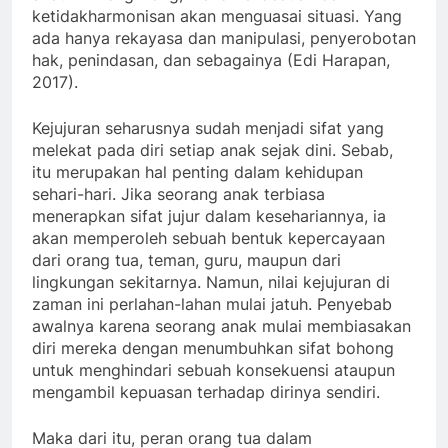
ketidakharmonisan akan menguasai situasi. Yang
ada hanya rekayasa dan manipulasi, penyerobotan
hak, penindasan, dan sebagainya (Edi Harapan,
2017).
Kejujuran seharusnya sudah menjadi sifat yang
melekat pada diri setiap anak sejak dini. Sebab,
itu merupakan hal penting dalam kehidupan
sehari-hari. Jika seorang anak terbiasa
menerapkan sifat jujur dalam kesehariannya, ia
akan memperoleh sebuah bentuk kepercayaan
dari orang tua, teman, guru, maupun dari
lingkungan sekitarnya. Namun, nilai kejujuran di
zaman ini perlahan-lahan mulai jatuh. Penyebab
awalnya karena seorang anak mulai membiasakan
diri mereka dengan menumbuhkan sifat bohong
untuk menghindari sebuah konsekuensi ataupun
mengambil kepuasan terhadap dirinya sendiri.
Maka dari itu, peran orang tua dalam