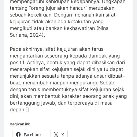
mempengaruhi kehidupan kedepannya. Ungkapan
tentang “orang jujur akan hancur” merupakan
sebuah kekeliruan. Dengan menanamkan sifat
kejujuran tidak akan ada ketakutan yang
mengikuti atau bahkan kekhawatiran (Nina
Suriana, 2024).
Pada akhirnya, sifat kejujuran akan terus
mengantarkan seseorang kepada dampak yang
positif. Artinya, bentuk yang dapat dihasilkan dari
menerapkan sifat kejujuran sejak dini yaitu dapat
menunjukkan sesuatu tanpa adanya unsur dibuat-
buat, menambah maupun mengurangi. Sebab,
dengan terus membentuknya sifat kejujuran sejak
dini, akan membentuk karakter seorang anak yang
bertanggung jawab, dan terpercaya di masa
depan.[]
Bagikan ini:
Facebook
X