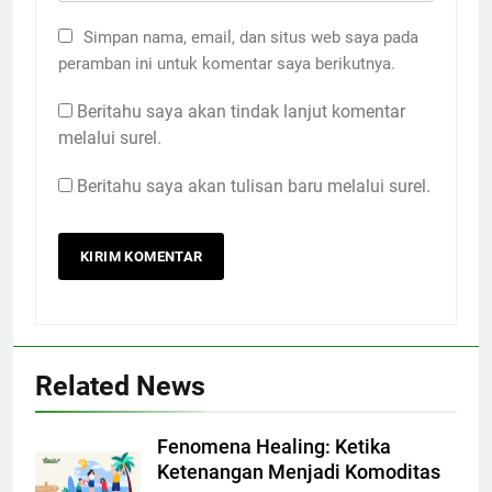
Simpan nama, email, dan situs web saya pada
peramban ini untuk komentar saya berikutnya.
Beritahu saya akan tindak lanjut komentar
melalui surel.
Beritahu saya akan tulisan baru melalui surel.
Related News
Fenomena Healing: Ketika
Ketenangan Menjadi Komoditas