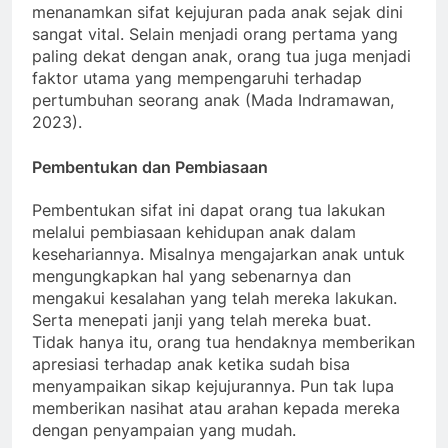
menanamkan sifat kejujuran pada anak sejak dini
sangat vital. Selain menjadi orang pertama yang
paling dekat dengan anak, orang tua juga menjadi
faktor utama yang mempengaruhi terhadap
pertumbuhan seorang anak (Mada Indramawan,
2023).
Pembentukan dan Pembiasaan
Pembentukan sifat ini dapat orang tua lakukan
melalui pembiasaan kehidupan anak dalam
kesehariannya. Misalnya mengajarkan anak untuk
mengungkapkan hal yang sebenarnya dan
mengakui kesalahan yang telah mereka lakukan.
Serta menepati janji yang telah mereka buat.
Tidak hanya itu, orang tua hendaknya memberikan
apresiasi terhadap anak ketika sudah bisa
menyampaikan sikap kejujurannya. Pun tak lupa
memberikan nasihat atau arahan kepada mereka
dengan penyampaian yang mudah.