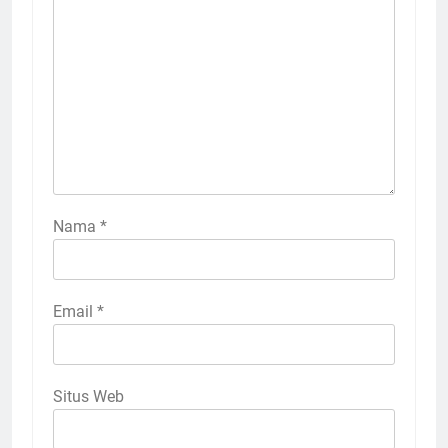
Nama
*
Email
*
Situs Web