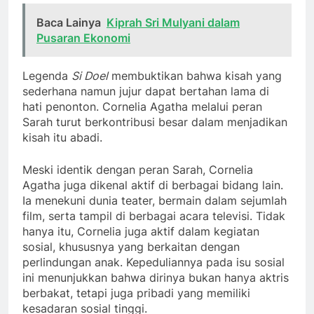
Baca Lainya
Kiprah Sri Mulyani dalam
Pusaran Ekonomi
Legenda
Si Doel
membuktikan bahwa kisah yang
sederhana namun jujur dapat bertahan lama di
hati penonton. Cornelia Agatha melalui peran
Sarah turut berkontribusi besar dalam menjadikan
kisah itu abadi.
Meski identik dengan peran Sarah, Cornelia
Agatha juga dikenal aktif di berbagai bidang lain.
Ia menekuni dunia teater, bermain dalam sejumlah
film, serta tampil di berbagai acara televisi. Tidak
hanya itu, Cornelia juga aktif dalam kegiatan
sosial, khususnya yang berkaitan dengan
perlindungan anak. Kepeduliannya pada isu sosial
ini menunjukkan bahwa dirinya bukan hanya aktris
berbakat, tetapi juga pribadi yang memiliki
kesadaran sosial tinggi.