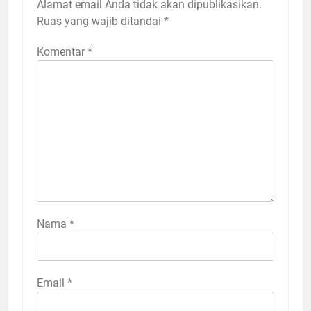
Alamat email Anda tidak akan dipublikasikan.
Ruas yang wajib ditandai
*
Komentar
*
Nama
*
Email
*