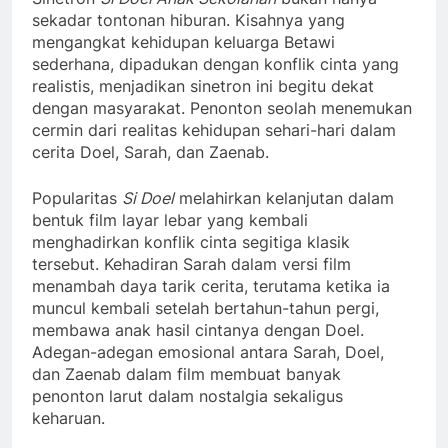
sekadar tontonan hiburan. Kisahnya yang
mengangkat kehidupan keluarga Betawi
sederhana, dipadukan dengan konflik cinta yang
realistis, menjadikan sinetron ini begitu dekat
dengan masyarakat. Penonton seolah menemukan
cermin dari realitas kehidupan sehari-hari dalam
cerita Doel, Sarah, dan Zaenab.
Popularitas
Si Doel
melahirkan kelanjutan dalam
bentuk film layar lebar yang kembali
menghadirkan konflik cinta segitiga klasik
tersebut. Kehadiran Sarah dalam versi film
menambah daya tarik cerita, terutama ketika ia
muncul kembali setelah bertahun-tahun pergi,
membawa anak hasil cintanya dengan Doel.
Adegan-adegan emosional antara Sarah, Doel,
dan Zaenab dalam film membuat banyak
penonton larut dalam nostalgia sekaligus
keharuan.