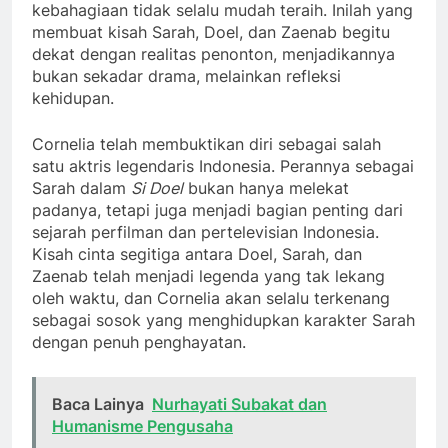
kebahagiaan tidak selalu mudah teraih. Inilah yang
membuat kisah Sarah, Doel, dan Zaenab begitu
dekat dengan realitas penonton, menjadikannya
bukan sekadar drama, melainkan refleksi
kehidupan.
Cornelia telah membuktikan diri sebagai salah
satu aktris legendaris Indonesia. Perannya sebagai
Sarah dalam
Si Doel
bukan hanya melekat
padanya, tetapi juga menjadi bagian penting dari
sejarah perfilman dan pertelevisian Indonesia.
Kisah cinta segitiga antara Doel, Sarah, dan
Zaenab telah menjadi legenda yang tak lekang
oleh waktu, dan Cornelia akan selalu terkenang
sebagai sosok yang menghidupkan karakter Sarah
dengan penuh penghayatan.
Baca Lainya
Nurhayati Subakat dan
Humanisme Pengusaha