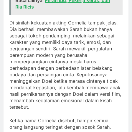
Baca Lainya
Peran Ibu, Pekerja Keras, dan
Ria Ricis
Di sinilah kekuatan akting Cornelia tampak jelas.
Dia berhasil membawakan Sarah bukan hanya
sebagai tokoh pendamping, melainkan sebagai
karakter yang memiliki daya tarik, emosi, dan
perjuangan sendiri. Sarah mewakili pergulatan
perempuan modern yang berusaha
memperjuangkan cintanya meski harus
berhadapan dengan perbedaan latar belakang
budaya dan persaingan cinta. Keputusannya
meninggalkan Doel ketika merasa cintanya tidak
mendapat kepastian, lalu kembali membawa anak
hasil pernikahannya dengan Doel dalam versi film,
menambah kedalaman emosional dalam kisah
tersebut.
Ketika nama Cornelia disebut, hampir semua
orang langsung teringat dengan sosok Sarah.