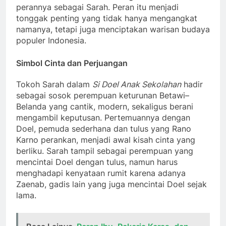
perannya sebagai Sarah. Peran itu menjadi
tonggak penting yang tidak hanya mengangkat
namanya, tetapi juga menciptakan warisan budaya
populer Indonesia.
Simbol Cinta dan Perjuangan
Tokoh Sarah dalam
Si Doel Anak Sekolahan
hadir
sebagai sosok perempuan keturunan Betawi–
Belanda yang cantik, modern, sekaligus berani
mengambil keputusan. Pertemuannya dengan
Doel, pemuda sederhana dan tulus yang Rano
Karno perankan, menjadi awal kisah cinta yang
berliku. Sarah tampil sebagai perempuan yang
mencintai Doel dengan tulus, namun harus
menghadapi kenyataan rumit karena adanya
Zaenab, gadis lain yang juga mencintai Doel sejak
lama.