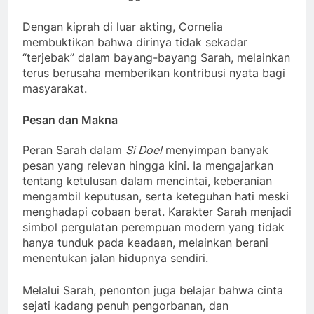
Dengan kiprah di luar akting, Cornelia
membuktikan bahwa dirinya tidak sekadar
“terjebak” dalam bayang-bayang Sarah, melainkan
terus berusaha memberikan kontribusi nyata bagi
masyarakat.
Pesan dan Makna
Peran Sarah dalam
Si Doel
menyimpan banyak
pesan yang relevan hingga kini. Ia mengajarkan
tentang ketulusan dalam mencintai, keberanian
mengambil keputusan, serta keteguhan hati meski
menghadapi cobaan berat. Karakter Sarah menjadi
simbol pergulatan perempuan modern yang tidak
hanya tunduk pada keadaan, melainkan berani
menentukan jalan hidupnya sendiri.
Melalui Sarah, penonton juga belajar bahwa cinta
sejati kadang penuh pengorbanan, dan