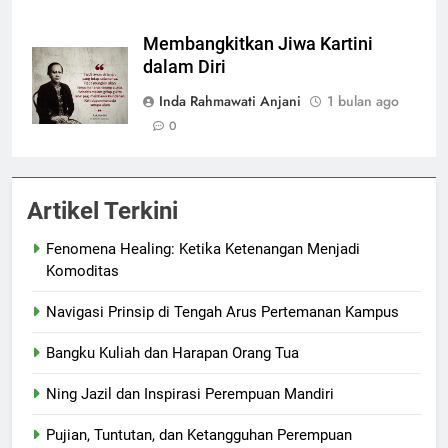
Membangkitkan Jiwa Kartini
dalam Diri
Inda Rahmawati Anjani
1 bulan ago
0
Artikel Terkini
Fenomena Healing: Ketika Ketenangan Menjadi
Komoditas
Navigasi Prinsip di Tengah Arus Pertemanan Kampus
Bangku Kuliah dan Harapan Orang Tua
Ning Jazil dan Inspirasi Perempuan Mandiri
Pujian, Tuntutan, dan Ketangguhan Perempuan