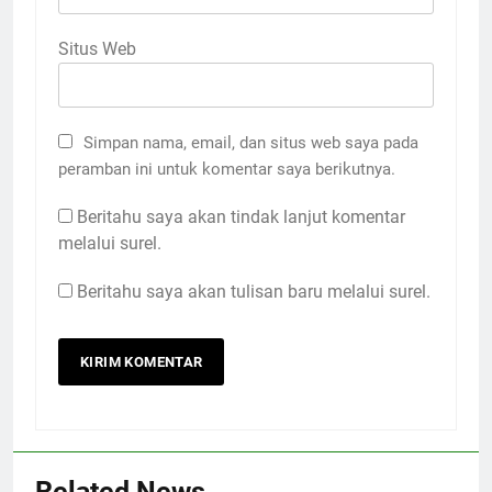
Situs Web
Simpan nama, email, dan situs web saya pada
peramban ini untuk komentar saya berikutnya.
Beritahu saya akan tindak lanjut komentar
melalui surel.
Beritahu saya akan tulisan baru melalui surel.
Related News