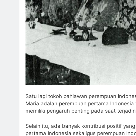
Satu lagi tokoh pahlawan perempuan Indonesi
Maria adalah perempuan pertama Indonesia 
memiliki pengaruh penting pada saat terjadiny
Selain itu, ada banyak kontribusi positif ya
pertama Indonesia sekaligus perempuan Ind