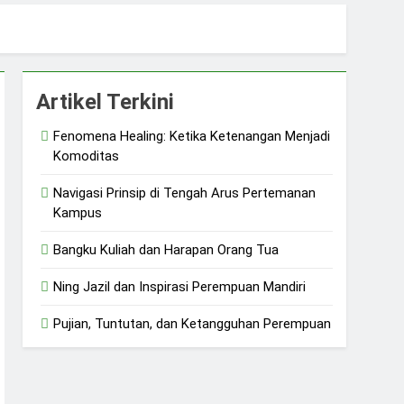
 dan Ketangguhan Perempuan
Artikel Terkini
Fenomena Healing: Ketika Ketenangan Menjadi
Komoditas
Navigasi Prinsip di Tengah Arus Pertemanan
Kampus
Bangku Kuliah dan Harapan Orang Tua
Ning Jazil dan Inspirasi Perempuan Mandiri
Pujian, Tuntutan, dan Ketangguhan Perempuan