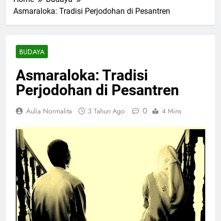
Asmaraloka: Tradisi Perjodohan di Pesantren
BUDAYA
Asmaraloka: Tradisi
Perjodohan di Pesantren
0
Aulia Normalita
3 Tahun Ago
4 Mins