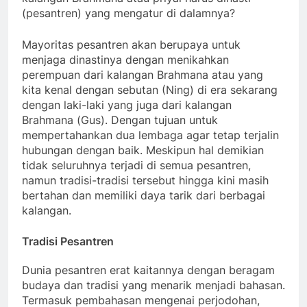
(pesantren) yang mengatur di dalamnya?
Mayoritas pesantren akan berupaya untuk
menjaga dinastinya dengan menikahkan
perempuan dari kalangan Brahmana atau yang
kita kenal dengan sebutan (Ning) di era sekarang
dengan laki-laki yang juga dari kalangan
Brahmana (Gus). Dengan tujuan untuk
mempertahankan dua lembaga agar tetap terjalin
hubungan dengan baik. Meskipun hal demikian
tidak seluruhnya terjadi di semua pesantren,
namun tradisi-tradisi tersebut hingga kini masih
bertahan dan memiliki daya tarik dari berbagai
kalangan.
Tradisi Pesantren
Dunia pesantren erat kaitannya dengan beragam
budaya dan tradisi yang menarik menjadi bahasan.
Termasuk pembahasan mengenai perjodohan,