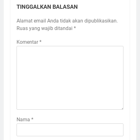
TINGGALKAN BALASAN
Alamat email Anda tidak akan dipublikasikan.
Ruas yang wajib ditandai
*
Komentar
*
Nama
*