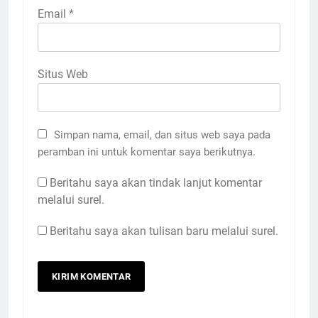
Email
*
Situs Web
Simpan nama, email, dan situs web saya pada
peramban ini untuk komentar saya berikutnya.
Beritahu saya akan tindak lanjut komentar
melalui surel.
Beritahu saya akan tulisan baru melalui surel.