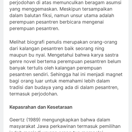
perjodohan di atas memunculkan beragam asumsi
yang menggemaskan. Meskipun tersampaikan
dalam balutan fiksi, namun unsur utama adalah
perempuan pesantren berbicara mengenai
perempuan pesantren.
Melihat biografi penulis merupakan orang-orang
dari kalangan pesantren baik seorang ning
maupun bu nyai. Mengetahui bahwa karya sastra
genre novel bertema perempuan pesantren belum
banyak tertulis oleh kalangan perempuan
pesantren sendiri. Sehingga hal ini menjadi magnet
bagi orang luar untuk memahami lebih dalam
tradisi dan budaya yang ada di dalam pesantren,
termasuk perjodohan.
Kepasrahan dan Kesetaraan
Geertz (1989) mengungkapkan bahwa dalam
masyarakat Jawa perkawinan termasuk pemilihan