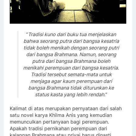
“
Tradisi kuno dari buku tua menjelaskan
bahwa seorang putra dari bangsa kesatria
tidak boleh menikah dengan seorang putri
dari bangsa Brahmana. Namun, seorang
putra dari bangsa Brahmana boleh
menikahi perempuan dari bangsa kesatria.
Tradisi tersebut semata-mata untuk
menjaga agar kaum perempuan dari
bangsa Brahmana tidak diturunkan ke
status kasta yang lebih rendah.
“
Kalimat di atas merupakan pernyataan dari salah
satu novel karya Khilma Anis yang kemudian
memunculkan pertanyaan bagi perempuan.
Apakah tradisi pernikahan perempuan dari
kalangan Brahmana atau priyai harus dinasti