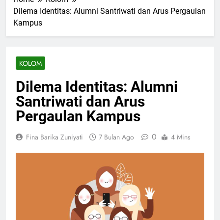
Dilema Identitas: Alumni Santriwati dan Arus Pergaulan
Kampus
KOLOM
Dilema Identitas: Alumni
Santriwati dan Arus
Pergaulan Kampus
0
Fina Barika Zuniyati
7 Bulan Ago
4 Mins