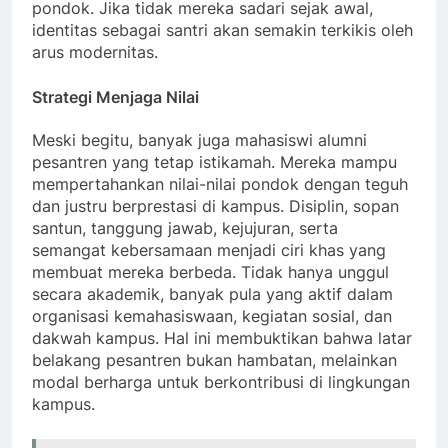
pondok. Jika tidak mereka sadari sejak awal,
identitas sebagai santri akan semakin terkikis oleh
arus modernitas.
Strategi Menjaga Nilai
Meski begitu, banyak juga mahasiswi alumni
pesantren yang tetap istikamah. Mereka mampu
mempertahankan nilai-nilai pondok dengan teguh
dan justru berprestasi di kampus. Disiplin, sopan
santun, tanggung jawab, kejujuran, serta
semangat kebersamaan menjadi ciri khas yang
membuat mereka berbeda. Tidak hanya unggul
secara akademik, banyak pula yang aktif dalam
organisasi kemahasiswaan, kegiatan sosial, dan
dakwah kampus. Hal ini membuktikan bahwa latar
belakang pesantren bukan hambatan, melainkan
modal berharga untuk berkontribusi di lingkungan
kampus.