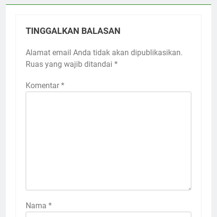
TINGGALKAN BALASAN
Alamat email Anda tidak akan dipublikasikan.
Ruas yang wajib ditandai
*
Komentar
*
Nama
*