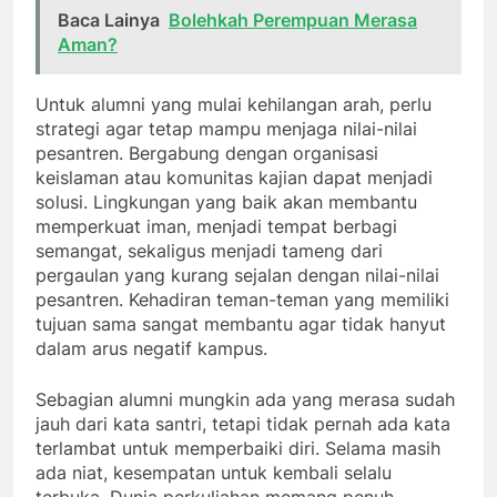
Baca Lainya
Bolehkah Perempuan Merasa
Aman?
Untuk alumni yang mulai kehilangan arah, perlu
strategi agar tetap mampu menjaga nilai-nilai
pesantren. Bergabung dengan organisasi
keislaman atau komunitas kajian dapat menjadi
solusi. Lingkungan yang baik akan membantu
memperkuat iman, menjadi tempat berbagi
semangat, sekaligus menjadi tameng dari
pergaulan yang kurang sejalan dengan nilai-nilai
pesantren. Kehadiran teman-teman yang memiliki
tujuan sama sangat membantu agar tidak hanyut
dalam arus negatif kampus.
Sebagian alumni mungkin ada yang merasa sudah
jauh dari kata santri, tetapi tidak pernah ada kata
terlambat untuk memperbaiki diri. Selama masih
ada niat, kesempatan untuk kembali selalu
terbuka. Dunia perkuliahan memang penuh