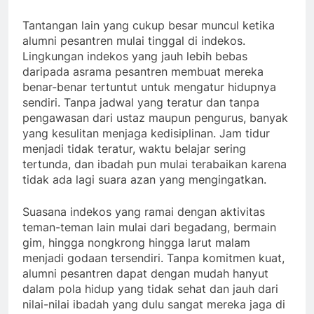
Tantangan lain yang cukup besar muncul ketika
alumni pesantren mulai tinggal di indekos.
Lingkungan indekos yang jauh lebih bebas
daripada asrama pesantren membuat mereka
benar-benar tertuntut untuk mengatur hidupnya
sendiri. Tanpa jadwal yang teratur dan tanpa
pengawasan dari ustaz maupun pengurus, banyak
yang kesulitan menjaga kedisiplinan. Jam tidur
menjadi tidak teratur, waktu belajar sering
tertunda, dan ibadah pun mulai terabaikan karena
tidak ada lagi suara azan yang mengingatkan.
Suasana indekos yang ramai dengan aktivitas
teman-teman lain mulai dari begadang, bermain
gim, hingga nongkrong hingga larut malam
menjadi godaan tersendiri. Tanpa komitmen kuat,
alumni pesantren dapat dengan mudah hanyut
dalam pola hidup yang tidak sehat dan jauh dari
nilai-nilai ibadah yang dulu sangat mereka jaga di