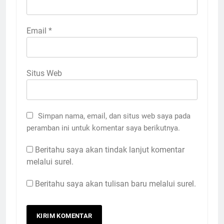
Email
*
Situs Web
Simpan nama, email, dan situs web saya pada
peramban ini untuk komentar saya berikutnya.
Beritahu saya akan tindak lanjut komentar
melalui surel.
Beritahu saya akan tulisan baru melalui surel.