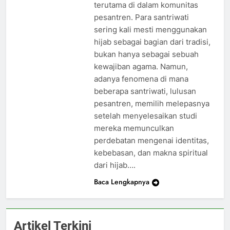
terutama di dalam komunitas
pesantren. Para santriwati
sering kali mesti menggunakan
hijab sebagai bagian dari tradisi,
bukan hanya sebagai sebuah
kewajiban agama. Namun,
adanya fenomena di mana
beberapa santriwati, lulusan
pesantren, memilih melepasnya
setelah menyelesaikan studi
mereka memunculkan
perdebatan mengenai identitas,
kebebasan, dan makna spiritual
dari hijab….
Baca Lengkapnya
Artikel Terkini