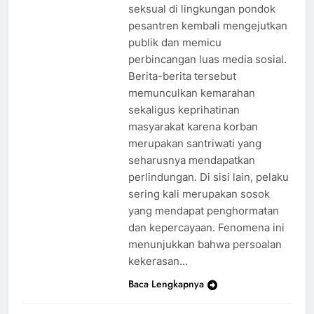
seksual di lingkungan pondok
pesantren kembali mengejutkan
publik dan memicu
perbincangan luas media sosial.
Berita-berita tersebut
memunculkan kemarahan
sekaligus keprihatinan
masyarakat karena korban
merupakan santriwati yang
seharusnya mendapatkan
perlindungan. Di sisi lain, pelaku
sering kali merupakan sosok
yang mendapat penghormatan
dan kepercayaan. Fenomena ini
menunjukkan bahwa persoalan
kekerasan…
Baca Lengkapnya