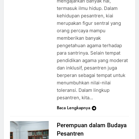
mengajarkan banyak hal,
termasuk ilmu hidup. Dalam
kehidupan pesantren, kiai
merupakan figur sentral yang
orang percaya mampu
memberikan banyak
pengetahuan agama terhadap
para santrinya. Selain tempat
pendidikan agama yang moderat
dan inklusif, pesantren juga
berperan sebagai tempat untuk
menumbuhkan nilai-nilai
toleransi. Dalam lingkup
pesantren, kita…
Baca Lengkapnya
Perempuan dalam Budaya
Pesantren