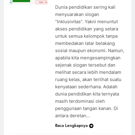
Dunia pendidikan sering kali
menyuarakan slogan
“Inklusivitas”. Yakni menuntut
akses pendidikan yang setara
untuk semua kelompok tanpa
membedakan latar belakang
sosial maupun ekonomi. Namun,
apabila kita mengesampingkan
sejenak slogan tersebut dan
melihat secara lebih mendalam
ruang kelas, akan terlihat suatu
kenyataan sederhana. Adalah
dunia pendidikan kita ternyata
masih terdominasi oleh
penggunaan tangan kanan. Di
antara deretan…
Baca Lengkapnya