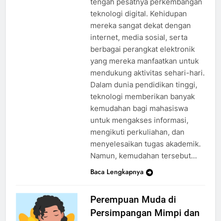
tengah pesatnya perkembangan
teknologi digital. Kehidupan
mereka sangat dekat dengan
internet, media sosial, serta
berbagai perangkat elektronik
yang mereka manfaatkan untuk
mendukung aktivitas sehari-hari.
Dalam dunia pendidikan tinggi,
teknologi memberikan banyak
kemudahan bagi mahasiswa
untuk mengakses informasi,
mengikuti perkuliahan, dan
menyelesaikan tugas akademik.
Namun, kemudahan tersebut…
Baca Lengkapnya
Perempuan Muda di
Persimpangan Mimpi dan