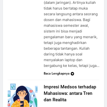
(dalam jaringan). Artinya kuliah
tidak harus bertatap muka
secara langsung antara seorang
dosen dan mahasiswa. Bagi
mahasiswa semester awal,
sistem ini bisa menjadi
pengalaman baru yang menarik,
tetapi juga menghadirkan
beberapa tantangan. Kuliah
daring tidak hanya soal
menyalakan laptop dan
bergabung ke kelas, tetapi juga…
Baca Lengkapnya
Impresi Medsos terhadap
Mahasiswa: antara Tren
dan Realita