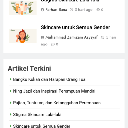
Farhan Bana
3 hari ago
0
Skincare untuk Semua Gender
Muhammad Zam-Zam Asysyafi
5 hari
ago
0
Artikel Terkini
Bangku Kuliah dan Harapan Orang Tua
Ning Jazil dan Inspirasi Perempuan Mandiri
Pujian, Tuntutan, dan Ketangguhan Perempuan
Stigma Skincare Laki-laki
Skincare untuk Semua Gender