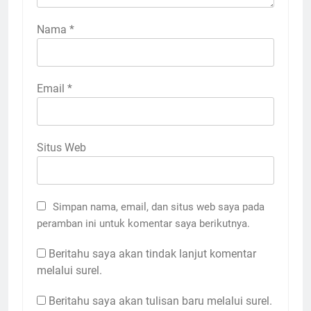
Nama
*
Email
*
Situs Web
Simpan nama, email, dan situs web saya pada
peramban ini untuk komentar saya berikutnya.
Beritahu saya akan tindak lanjut komentar
melalui surel.
Beritahu saya akan tulisan baru melalui surel.