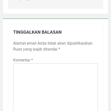
TINGGALKAN BALASAN
Alamat email Anda tidak akan dipublikasikan.
Ruas yang wajib ditandai
*
Komentar
*