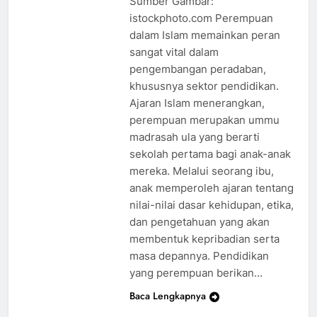
Sumber Gambar:
istockphoto.com Perempuan
dalam Islam memainkan peran
sangat vital dalam
pengembangan peradaban,
khususnya sektor pendidikan.
Ajaran Islam menerangkan,
perempuan merupakan ummu
madrasah ula yang berarti
sekolah pertama bagi anak-anak
mereka. Melalui seorang ibu,
anak memperoleh ajaran tentang
nilai-nilai dasar kehidupan, etika,
dan pengetahuan yang akan
membentuk kepribadian serta
masa depannya. Pendidikan
yang perempuan berikan…
Baca Lengkapnya