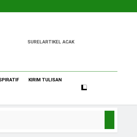
SUREL
ARTIKEL ACAK
SPIRATIF
KIRIM TULISAN