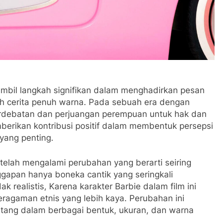
gambil langkah signifikan dalam menghadirkan pesan
 cerita penuh warna. Pada sebuah era dengan
debatan dan perjuangan perempuan untuk hak dan
berikan kontribusi positif dalam membentuk persepsi
 yang penting.
 telah mengalami perubahan yang berarti seiring
ggapan hanya boneka cantik yang seringkali
realistis, Karena karakter Barbie dalam film ini
beragaman etnis yang lebih kaya. Perubahan ini
ang dalam berbagai bentuk, ukuran, dan warna