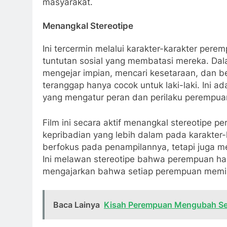
masyarakat.
Menangkal Stereotipe
Ini tercermin melalui karakter-karakter per
tuntutan sosial yang membatasi mereka. Dala
mengejar impian, mencari kesetaraan, dan be
teranggap hanya cocok untuk laki-laki. Ini a
yang mengatur peran dan perilaku perempua
Film ini secara aktif menangkal stereotipe
kepribadian yang lebih dalam pada karakter-k
berfokus pada penampilannya, tetapi juga m
Ini melawan stereotipe bahwa perempuan ha
mengajarkan bahwa setiap perempuan memilik
Baca Lainya
Kisah Perempuan Mengubah Se