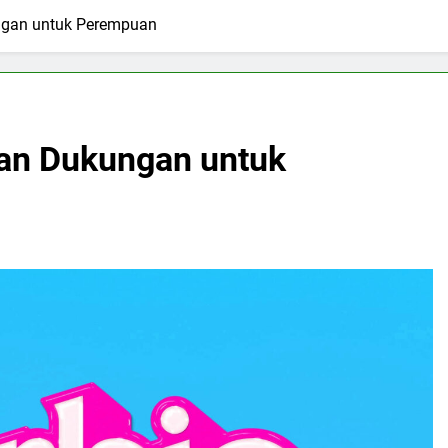
ungan untuk Perempuan
 dan Dukungan untuk