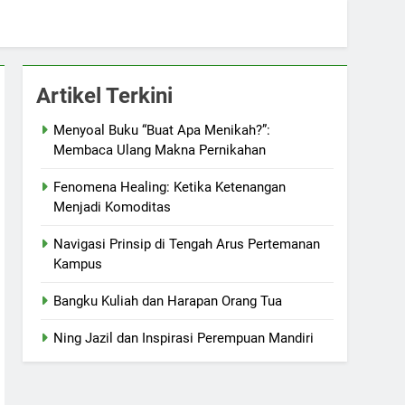
Artikel Terkini
Menyoal Buku “Buat Apa Menikah?”:
Membaca Ulang Makna Pernikahan
Fenomena Healing: Ketika Ketenangan
Menjadi Komoditas
Navigasi Prinsip di Tengah Arus Pertemanan
Kampus
Bangku Kuliah dan Harapan Orang Tua
Ning Jazil dan Inspirasi Perempuan Mandiri