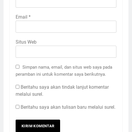
Email
*
Situs Web
Simpan nama, email, dan situs web saya pada
peramban ini untuk komentar saya berikutnya.
Beritahu saya akan tindak lanjut komentar
melalui surel.
Beritahu saya akan tulisan baru melalui surel.