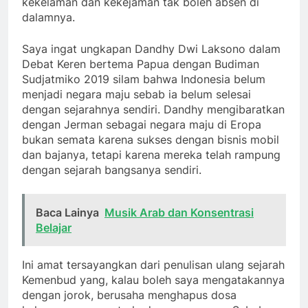
kekelaman dan kekejaman tak boleh absen di
dalamnya.
Saya ingat ungkapan Dandhy Dwi Laksono dalam
Debat Keren bertema Papua dengan Budiman
Sudjatmiko 2019 silam bahwa Indonesia belum
menjadi negara maju sebab ia belum selesai
dengan sejarahnya sendiri. Dandhy mengibaratkan
dengan Jerman sebagai negara maju di Eropa
bukan semata karena sukses dengan bisnis mobil
dan bajanya, tetapi karena mereka telah rampung
dengan sejarah bangsanya sendiri.
Baca Lainya
Musik Arab dan Konsentrasi
Belajar
Ini amat tersayangkan dari penulisan ulang sejarah
Kemenbud yang, kalau boleh saya mengatakannya
dengan jorok, berusaha menghapus dosa