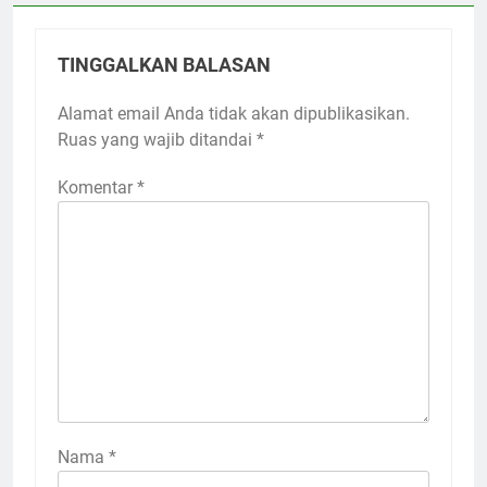
TINGGALKAN BALASAN
Alamat email Anda tidak akan dipublikasikan.
Ruas yang wajib ditandai
*
Komentar
*
Nama
*