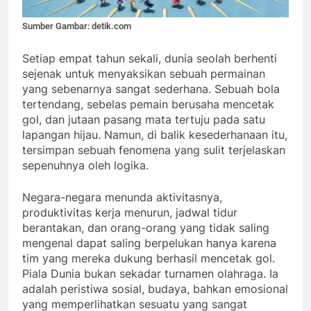
Sumber Gambar: detik.com
Setiap empat tahun sekali, dunia seolah berhenti
sejenak untuk menyaksikan sebuah permainan
yang sebenarnya sangat sederhana. Sebuah bola
tertendang, sebelas pemain berusaha mencetak
gol, dan jutaan pasang mata tertuju pada satu
lapangan hijau. Namun, di balik kesederhanaan itu,
tersimpan sebuah fenomena yang sulit terjelaskan
sepenuhnya oleh logika.
Negara-negara menunda aktivitasnya,
produktivitas kerja menurun, jadwal tidur
berantakan, dan orang-orang yang tidak saling
mengenal dapat saling berpelukan hanya karena
tim yang mereka dukung berhasil mencetak gol.
Piala Dunia bukan sekadar turnamen olahraga. Ia
adalah peristiwa sosial, budaya, bahkan emosional
yang memperlihatkan sesuatu yang sangat