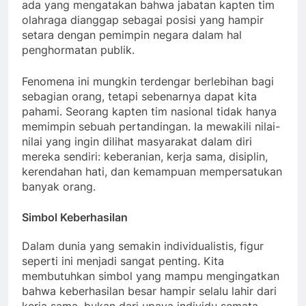
ada yang mengatakan bahwa jabatan kapten tim
olahraga dianggap sebagai posisi yang hampir
setara dengan pemimpin negara dalam hal
penghormatan publik.
Fenomena ini mungkin terdengar berlebihan bagi
sebagian orang, tetapi sebenarnya dapat kita
pahami. Seorang kapten tim nasional tidak hanya
memimpin sebuah pertandingan. Ia mewakili nilai-
nilai yang ingin dilihat masyarakat dalam diri
mereka sendiri: keberanian, kerja sama, disiplin,
kerendahan hati, dan kemampuan mempersatukan
banyak orang.
Simbol Keberhasilan
Dalam dunia yang semakin individualistis, figur
seperti ini menjadi sangat penting. Kita
membutuhkan simbol yang mampu mengingatkan
bahwa keberhasilan besar hampir selalu lahir dari
kerja sama, bukan dari upaya individu semata.