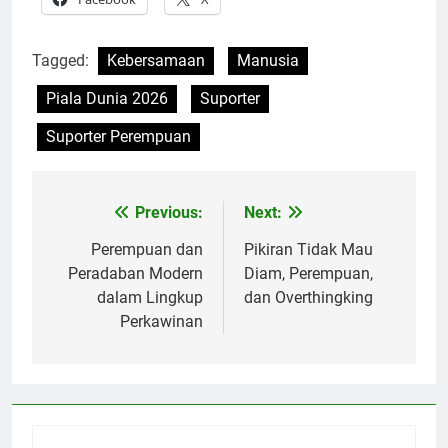
Tagged:
Kebersamaan
Manusia
Piala Dunia 2026
Suporter
Suporter Perempuan
Previous:
Next:
Navigasi
pos
Perempuan dan
Pikiran Tidak Mau
Peradaban Modern
Diam, Perempuan,
dalam Lingkup
dan Overthingking
Perkawinan