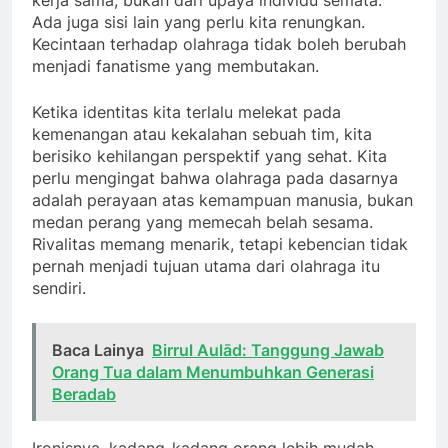
Ada juga sisi lain yang perlu kita renungkan.
Kecintaan terhadap olahraga tidak boleh berubah
menjadi fanatisme yang membutakan.
Ketika identitas kita terlalu melekat pada
kemenangan atau kekalahan sebuah tim, kita
berisiko kehilangan perspektif yang sehat. Kita
perlu mengingat bahwa olahraga pada dasarnya
adalah perayaan atas kemampuan manusia, bukan
medan perang yang memecah belah sesama.
Rivalitas memang menarik, tetapi kebencian tidak
pernah menjadi tujuan utama dari olahraga itu
sendiri.
Baca Lainya
Birrul Aulād: Tanggung Jawab
Orang Tua dalam Menumbuhkan Generasi
Beradab
Ironisnya, kadang-kadang orang lebih mudah