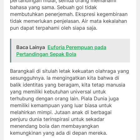
pertandingan mulai, semua orang memahami
bahasa yang sama. Sebuah gol tidak
membutuhkan penerjemah. Ekspresi kegembiraan
tidak memerlukan penjelasan. Air mata kekalahan
pun dapat terpahami oleh siapa saja.
Baca Lainya
Euforia Perempuan pada
Pertandingan Sepak Bola
Barangkali di situlah letak kekuatan olahraga yang
sesungguhnya. Ia mengingatkan kita bahwa di
balik identitas yang beragam, kita tetap manusia
yang memiliki kebutuhan universal untuk
terhubung dengan orang lain. Piala Dunia juga
memiliki kemampuan yang luar biasa untuk
melahirkan mimpi. Jutaan anak di berbagai
penjuru dunia terinspirasi untuk sekadar
menendang bola dan membayangkan
kemungkinan yang ada di depan mereka.