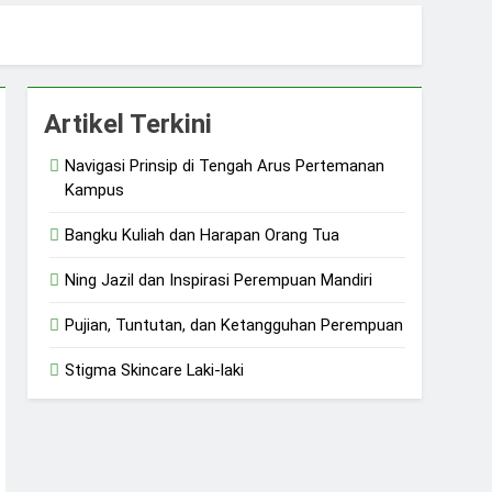
sial
Artikel Terkini
Navigasi Prinsip di Tengah Arus Pertemanan
Kampus
Bangku Kuliah dan Harapan Orang Tua
Ning Jazil dan Inspirasi Perempuan Mandiri
Pujian, Tuntutan, dan Ketangguhan Perempuan
Stigma Skincare Laki-laki