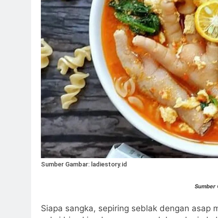
Sumber Gambar: ladiestory.id
Sumber
Siapa sangka, sepiring seblak dengan asap