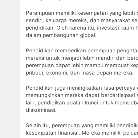
Perempuan memiliki kesempatan yang lebih 
sendiri, keluarga mereka, dan masyarakat 
pendidikan. Oleh karena itu, investasi kaum
dalam pembangunan global.
Pendidikan memberikan perempuan pengeta
mereka untuk menjadi lebih mandiri dan be
perempuan dapat lebih mampu membuat kepu
pribadi, ekonomi, dan masa depan mereka.
Pendidikan juga meningkatkan rasa percaya 
memungkinkan mereka dapat berpartisipasi ak
lain, pendidikan adalah kunci untuk membeb
diskriminasi.
Selain itu, perempuan yang memiliki pendidik
kesempatan finansial. Mereka memiliki pelu