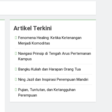
 dan Ketangguhan Perempuan
Artikel Terkini
Fenomena Healing: Ketika Ketenangan
Menjadi Komoditas
Navigasi Prinsip di Tengah Arus Pertemanan
Kampus
Bangku Kuliah dan Harapan Orang Tua
Ning Jazil dan Inspirasi Perempuan Mandiri
Pujian, Tuntutan, dan Ketangguhan
Perempuan