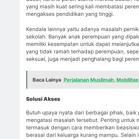
yang masih kuat sering kali membatasi perem
mengakses pendidikan yang tinggi.
Kendala lainnya yaitu adanya masalah pernik
sekolah. Banyak anak perempuan yang dipaks
memiliki kesempatan untuk dapat melanjutka
yang tidak ramah terhadap perempuan, sepert
seksual, juga menjadi penghalang bagi pere
Baca Lainya
Perjalanan Muslimah, Mobilitas,
Solusi Akses
Butuh upaya nyata dari berbagai pihak, bai
mengatasi masalah tersebut. Penting untuk 
termasuk dengan cara memberikan beasisw
berasal dari keluarga kurang mampu. Selain