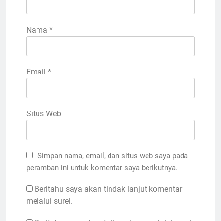
Nama
*
Email
*
Situs Web
Simpan nama, email, dan situs web saya pada
peramban ini untuk komentar saya berikutnya.
Beritahu saya akan tindak lanjut komentar
melalui surel.