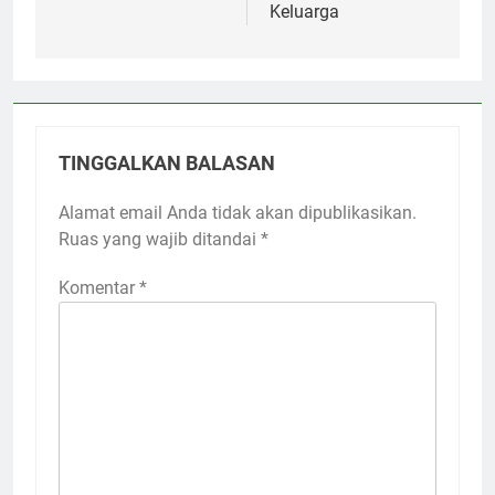
Keluarga
TINGGALKAN BALASAN
Alamat email Anda tidak akan dipublikasikan.
Ruas yang wajib ditandai
*
Komentar
*