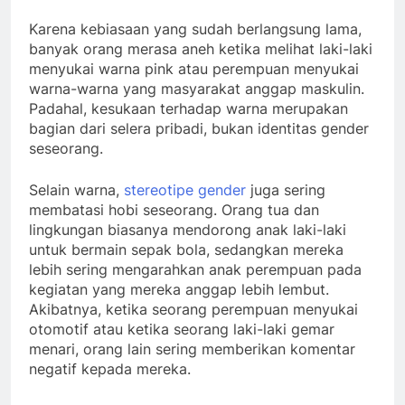
Karena kebiasaan yang sudah berlangsung lama,
banyak orang merasa aneh ketika melihat laki-laki
menyukai warna pink atau perempuan menyukai
warna-warna yang masyarakat anggap maskulin.
Padahal, kesukaan terhadap warna merupakan
bagian dari selera pribadi, bukan identitas gender
seseorang.
Selain warna,
stereotipe gender
juga sering
membatasi hobi seseorang. Orang tua dan
lingkungan biasanya mendorong anak laki-laki
untuk bermain sepak bola, sedangkan mereka
lebih sering mengarahkan anak perempuan pada
kegiatan yang mereka anggap lebih lembut.
Akibatnya, ketika seorang perempuan menyukai
otomotif atau ketika seorang laki-laki gemar
menari, orang lain sering memberikan komentar
negatif kepada mereka.