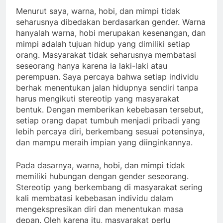
Menurut saya, warna, hobi, dan mimpi tidak
seharusnya dibedakan berdasarkan gender. Warna
hanyalah warna, hobi merupakan kesenangan, dan
mimpi adalah tujuan hidup yang dimiliki setiap
orang. Masyarakat tidak seharusnya membatasi
seseorang hanya karena ia laki-laki atau
perempuan. Saya percaya bahwa setiap individu
berhak menentukan jalan hidupnya sendiri tanpa
harus mengikuti stereotip yang masyarakat
bentuk. Dengan memberikan kebebasan tersebut,
setiap orang dapat tumbuh menjadi pribadi yang
lebih percaya diri, berkembang sesuai potensinya,
dan mampu meraih impian yang diinginkannya.
Pada dasarnya, warna, hobi, dan mimpi tidak
memiliki hubungan dengan gender seseorang.
Stereotip yang berkembang di masyarakat sering
kali membatasi kebebasan individu dalam
mengekspresikan diri dan menentukan masa
depan. Oleh karena itu, masyarakat perlu