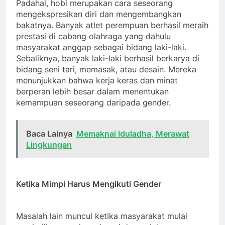
Padahal, hobi merupakan cara seseorang
mengekspresikan diri dan mengembangkan
bakatnya. Banyak atlet perempuan berhasil meraih
prestasi di cabang olahraga yang dahulu
masyarakat anggap sebagai bidang laki-laki.
Sebaliknya, banyak laki-laki berhasil berkarya di
bidang seni tari, memasak, atau desain. Mereka
menunjukkan bahwa kerja keras dan minat
berperan lebih besar dalam menentukan
kemampuan seseorang daripada gender.
Baca Lainya
Memaknai Iduladha, Merawat
Lingkungan
Ketika Mimpi Harus Mengikuti Gender
Masalah lain muncul ketika masyarakat mulai