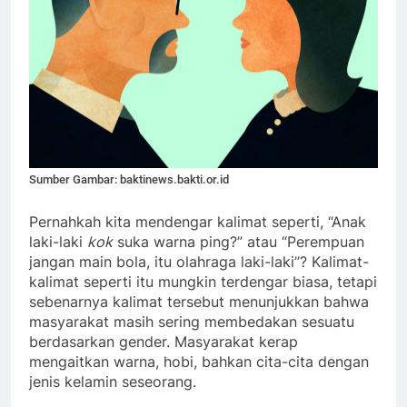
Sumber Gambar: baktinews.bakti.or.id
Pernahkah kita mendengar kalimat seperti, “Anak
laki-laki
kok
suka warna ping?” atau “Perempuan
jangan main bola, itu olahraga laki-laki”? Kalimat-
kalimat seperti itu mungkin terdengar biasa, tetapi
sebenarnya kalimat tersebut menunjukkan bahwa
masyarakat masih sering membedakan sesuatu
berdasarkan gender. Masyarakat kerap
mengaitkan warna, hobi, bahkan cita-cita dengan
jenis kelamin seseorang.