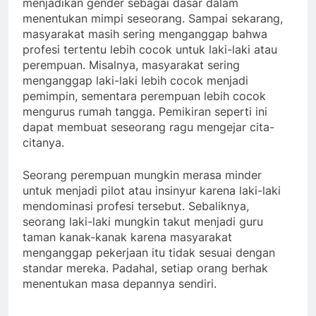
menjadikan gender sebagai dasar dalam
menentukan mimpi seseorang. Sampai sekarang,
masyarakat masih sering menganggap bahwa
profesi tertentu lebih cocok untuk laki-laki atau
perempuan. Misalnya, masyarakat sering
menganggap laki-laki lebih cocok menjadi
pemimpin, sementara perempuan lebih cocok
mengurus rumah tangga. Pemikiran seperti ini
dapat membuat seseorang ragu mengejar cita-
citanya.
Seorang perempuan mungkin merasa minder
untuk menjadi pilot atau insinyur karena laki-laki
mendominasi profesi tersebut. Sebaliknya,
seorang laki-laki mungkin takut menjadi guru
taman kanak-kanak karena masyarakat
menganggap pekerjaan itu tidak sesuai dengan
standar mereka. Padahal, setiap orang berhak
menentukan masa depannya sendiri.