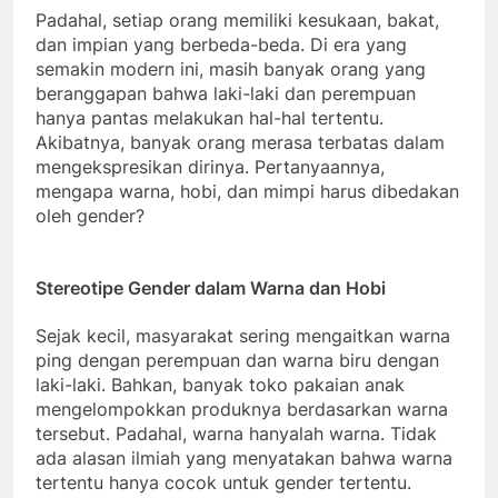
Padahal, setiap orang memiliki kesukaan, bakat,
dan impian yang berbeda-beda. Di era yang
semakin modern ini, masih banyak orang yang
beranggapan bahwa laki-laki dan perempuan
hanya pantas melakukan hal-hal tertentu.
Akibatnya, banyak orang merasa terbatas dalam
mengekspresikan dirinya. Pertanyaannya,
mengapa warna, hobi, dan mimpi harus dibedakan
oleh gender?
Stereotipe Gender dalam Warna dan Hobi
Sejak kecil, masyarakat sering mengaitkan warna
ping dengan perempuan dan warna biru dengan
laki-laki. Bahkan, banyak toko pakaian anak
mengelompokkan produknya berdasarkan warna
tersebut. Padahal, warna hanyalah warna. Tidak
ada alasan ilmiah yang menyatakan bahwa warna
tertentu hanya cocok untuk gender tertentu.