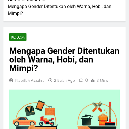
Mengapa Gender Ditentukan oleh Warna, Hobi, dan
Mimpi?
KOLOM
Mengapa Gender Ditentukan
oleh Warna, Hobi, dan
Mimpi?
0
Nabillah Azzahra
2 Bulan Ago
3 Mins