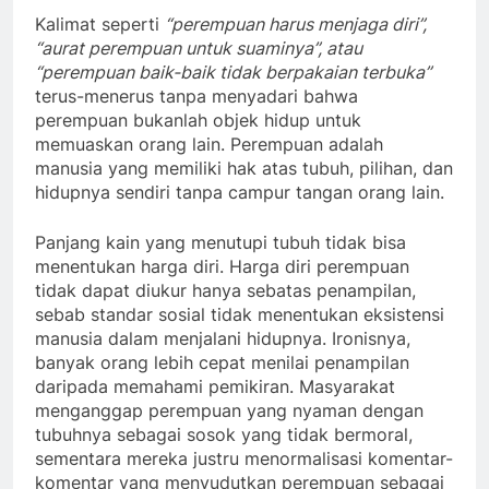
Kalimat seperti
“perempuan harus menjaga diri”,
“aurat perempuan untuk suaminya”, atau
“perempuan baik-baik tidak berpakaian terbuka”
terus-menerus tanpa menyadari bahwa
perempuan bukanlah objek hidup untuk
memuaskan orang lain. Perempuan adalah
manusia yang memiliki hak atas tubuh, pilihan, dan
hidupnya sendiri tanpa campur tangan orang lain.
Panjang kain yang menutupi tubuh tidak bisa
menentukan harga diri. Harga diri perempuan
tidak dapat diukur hanya sebatas penampilan,
sebab standar sosial tidak menentukan eksistensi
manusia dalam menjalani hidupnya. Ironisnya,
banyak orang lebih cepat menilai penampilan
daripada memahami pemikiran. Masyarakat
menganggap perempuan yang nyaman dengan
tubuhnya sebagai sosok yang tidak bermoral,
sementara mereka justru menormalisasi komentar-
komentar yang menyudutkan perempuan sebagai