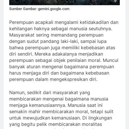
Sumber Gambar: gemini.google.com
Perempuan acapkali mengalami ketidakadilan dan
kehilangan haknya sebagai manusia seutuhnya.
Masyarakat sering memandang perempuan
dengan sudut pandang laki-laki, sampai lupa
bahwa perempuan juga memiliki kebebasan atas
diri sendiri. Mereka adakalanya menjadikan
perempuan sebagai objek penilaian moral. Muncul
banyak aturan mengenai bagaimana perempuan
harus menjaga diri dan bagaimana kebebasan
perempuan dalam mengekspresikan diri.
Namun, sedikit dari masyarakat yang
membicarakan mengenai bagaimana manusia
menjaga kemanusiaannya. Manusia saat ini
semakin mahir membicarakan moral, tetapi sulit
untuk mewujudkan kemanusiaan. Di lingkungan
yang begitu pelik membicarakan moralitas