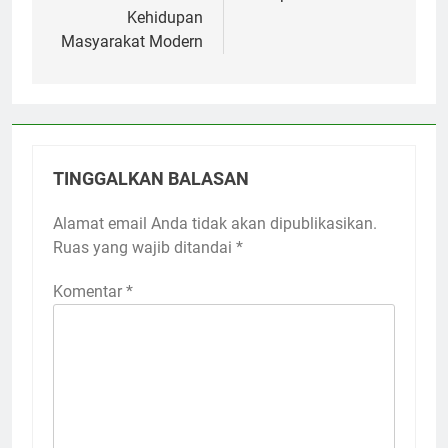
Kehidupan
Masyarakat Modern
TINGGALKAN BALASAN
Alamat email Anda tidak akan dipublikasikan.
Ruas yang wajib ditandai
*
Komentar
*