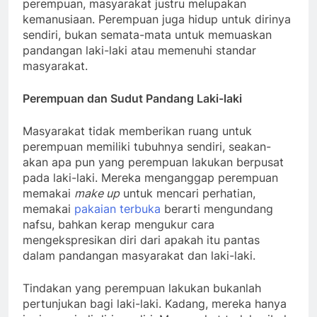
perempuan, masyarakat justru melupakan
kemanusiaan. Perempuan juga hidup untuk dirinya
sendiri, bukan semata-mata untuk memuaskan
pandangan laki-laki atau memenuhi standar
masyarakat.
Perempuan dan Sudut Pandang Laki-laki
Masyarakat tidak memberikan ruang untuk
perempuan memiliki tubuhnya sendiri, seakan-
akan apa pun yang perempuan lakukan berpusat
pada laki-laki. Mereka menganggap perempuan
memakai
make up
untuk mencari perhatian,
memakai
pakaian terbuka
berarti mengundang
nafsu, bahkan kerap mengukur cara
mengekspresikan diri dari apakah itu pantas
dalam pandangan masyarakat dan laki-laki.
Tindakan yang perempuan lakukan bukanlah
pertunjukan bagi laki-laki. Kadang, mereka hanya