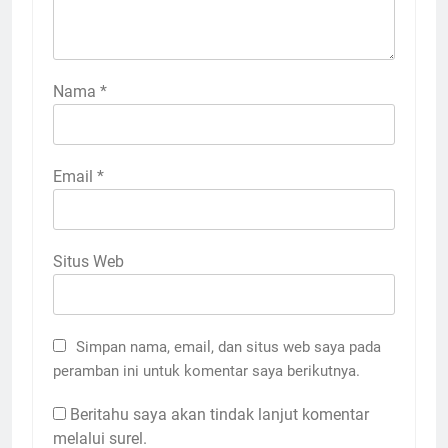
Nama
*
Email
*
Situs Web
Simpan nama, email, dan situs web saya pada
peramban ini untuk komentar saya berikutnya.
Beritahu saya akan tindak lanjut komentar
melalui surel.