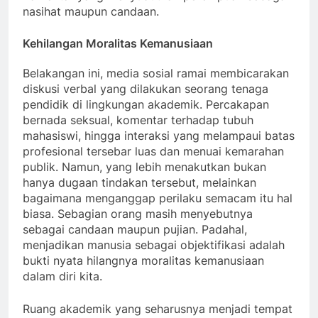
nasihat maupun candaan.
Kehilangan
Moralitas
Kemanusiaan
Belakangan ini, media sosial ramai membicarakan
diskusi verbal yang dilakukan seorang tenaga
pendidik di lingkungan akademik. Percakapan
bernada seksual, komentar terhadap tubuh
mahasiswi, hingga interaksi yang melampaui batas
profesional tersebar luas dan menuai kemarahan
publik. Namun, yang lebih menakutkan bukan
hanya dugaan tindakan tersebut, melainkan
bagaimana menganggap perilaku semacam itu hal
biasa. Sebagian orang masih menyebutnya
sebagai candaan maupun pujian. Padahal,
menjadikan manusia sebagai objektifikasi adalah
bukti nyata hilangnya moralitas kemanusiaan
dalam diri kita.
Ruang akademik yang seharusnya menjadi tempat