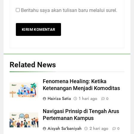
Beritahu saya akan tulisan baru melalui surel.
Related News
Fenomena Healing: Ketika
Ketenangan Menjadi Komoditas
Hairiza Satia
1 hari ago
0
Navigasi Prinsip di Tengah Arus
Pertemanan Kampus
Aisyah Sa'baniyah
2 hari ago
0