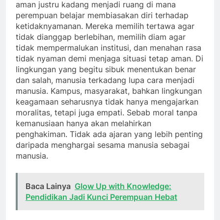
aman justru kadang menjadi ruang di mana
perempuan belajar membiasakan diri terhadap
ketidaknyamanan. Mereka memilih tertawa agar
tidak dianggap berlebihan, memilih diam agar
tidak mempermalukan institusi, dan menahan rasa
tidak nyaman demi menjaga situasi tetap aman. Di
lingkungan yang begitu sibuk menentukan benar
dan salah, manusia terkadang lupa cara menjadi
manusia. Kampus, masyarakat, bahkan lingkungan
keagamaan seharusnya tidak hanya mengajarkan
moralitas, tetapi juga empati. Sebab moral tanpa
kemanusiaan hanya akan melahirkan
penghakiman. Tidak ada ajaran yang lebih penting
daripada menghargai sesama manusia sebagai
manusia.
Baca Lainya
Glow Up with Knowledge:
Pendidikan Jadi Kunci Perempuan Hebat