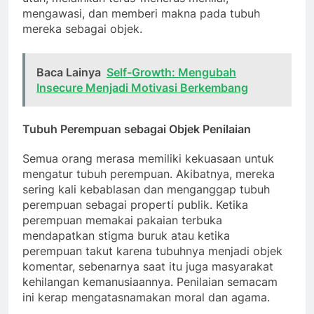
mengawasi, dan memberi makna pada tubuh
mereka sebagai objek.
Baca Lainya
Self-Growth: Mengubah
Insecure Menjadi Motivasi Berkembang
Tubuh Perempuan sebagai Objek Penilaian
Semua orang merasa memiliki kekuasaan untuk
mengatur tubuh perempuan. Akibatnya, mereka
sering kali kebablasan dan menganggap tubuh
perempuan sebagai properti publik. Ketika
perempuan memakai pakaian terbuka
mendapatkan stigma buruk atau ketika
perempuan takut karena tubuhnya menjadi objek
komentar, sebenarnya saat itu juga masyarakat
kehilangan kemanusiaannya. Penilaian semacam
ini kerap mengatasnamakan moral dan agama.