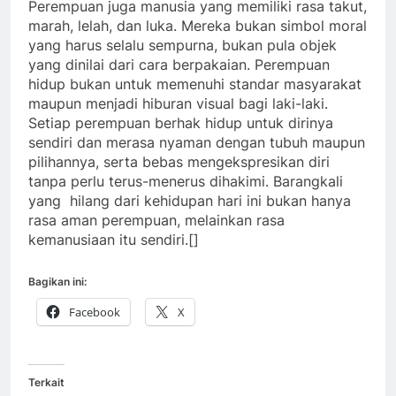
Perempuan juga manusia yang memiliki rasa takut,
marah, lelah, dan luka. Mereka bukan simbol moral
yang harus selalu sempurna, bukan pula objek
yang dinilai dari cara berpakaian. Perempuan
hidup bukan untuk memenuhi standar masyarakat
maupun menjadi hiburan visual bagi laki-laki.
Setiap perempuan berhak hidup untuk dirinya
sendiri dan merasa nyaman dengan tubuh maupun
pilihannya, serta bebas mengekspresikan diri
tanpa perlu terus-menerus dihakimi. Barangkali
yang hilang dari kehidupan hari ini bukan hanya
rasa aman perempuan, melainkan rasa
kemanusiaan itu sendiri.[]
Bagikan ini:
Facebook
X
Terkait