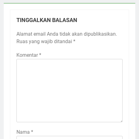
TINGGALKAN BALASAN
Alamat email Anda tidak akan dipublikasikan.
Ruas yang wajib ditandai
*
Komentar
*
Nama
*