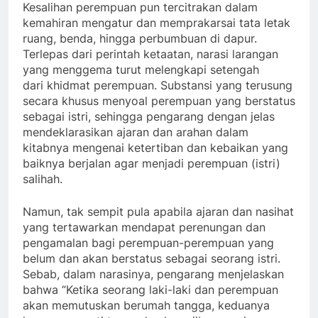
Kesalihan perempuan pun tercitrakan dalam
kemahiran mengatur dan memprakarsai tata letak
ruang, benda, hingga perbumbuan di dapur.
Terlepas dari perintah ketaatan, narasi larangan
yang menggema turut melengkapi setengah
dari khidmat perempuan. Substansi yang terusung
secara khusus menyoal perempuan yang berstatus
sebagai istri, sehingga pengarang dengan jelas
mendeklarasikan ajaran dan arahan dalam
kitabnya mengenai ketertiban dan kebaikan yang
baiknya berjalan agar menjadi perempuan (istri)
salihah.
Namun, tak sempit pula apabila ajaran dan nasihat
yang tertawarkan mendapat perenungan dan
pengamalan bagi perempuan-perempuan yang
belum dan akan berstatus sebagai seorang istri.
Sebab, dalam narasinya, pengarang menjelaskan
bahwa “Ketika seorang laki-laki dan perempuan
akan memutuskan berumah tangga, keduanya