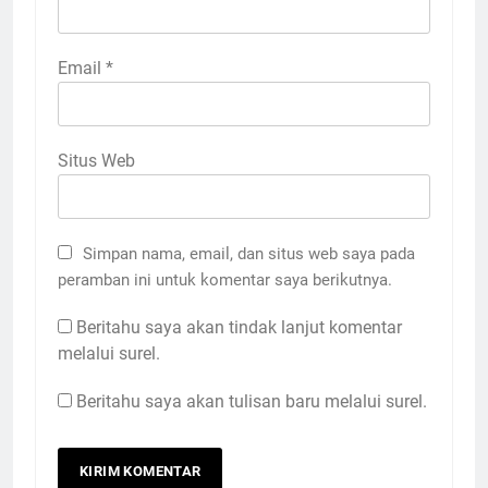
Email
*
Situs Web
Simpan nama, email, dan situs web saya pada
peramban ini untuk komentar saya berikutnya.
Beritahu saya akan tindak lanjut komentar
melalui surel.
Beritahu saya akan tulisan baru melalui surel.