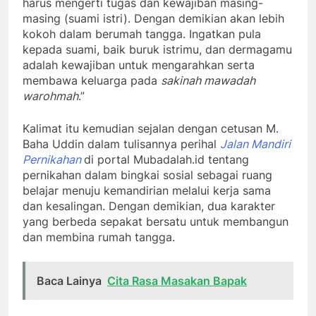
harus mengerti tugas dan kewajiban masing-
masing (suami istri). Dengan demikian akan lebih
kokoh dalam berumah tangga. Ingatkan pula
kepada suami, baik buruk istrimu, dan dermagamu
adalah kewajiban untuk mengarahkan serta
membawa keluarga pada
sakinah mawadah
warohmah
.”
Kalimat itu kemudian sejalan dengan cetusan M.
Baha Uddin dalam tulisannya perihal
Jalan Mandiri
Pernikahan
di portal Mubadalah.id tentang
pernikahan dalam bingkai sosial sebagai ruang
belajar menuju kemandirian melalui kerja sama
dan kesalingan. Dengan demikian, dua karakter
yang berbeda sepakat bersatu untuk membangun
dan membina rumah tangga.
Baca Lainya
Cita Rasa Masakan Bapak