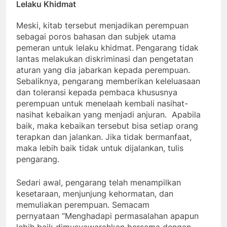
Lelaku Khidmat
Meski, kitab tersebut menjadikan perempuan
sebagai poros bahasan dan subjek utama
pemeran untuk lelaku khidmat
.
Pengarang tidak
lantas melakukan diskriminasi dan pengetatan
aturan yang dia jabarkan kepada perempuan.
Sebaliknya, pengarang memberikan keleluasaan
dan toleransi kepada pembaca khususnya
perempuan untuk menelaah kembali nasihat-
nasihat kebaikan yang menjadi anjuran. Apabila
baik, maka kebaikan tersebut bisa setiap orang
terapkan dan jalankan. Jika tidak bermanfaat,
maka lebih baik tidak untuk dijalankan, tulis
pengarang.
Sedari awal, pengarang telah menampilkan
kesetaraan, menjunjung kehormatan, dan
memuliakan perempuan. Semacam
pernyataan “Menghadapi permasalahan apapun