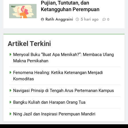
Pujian, Tuntutan, dan
Ketangguhan Perempuan
Ratih Anggraini
5 hari ago
0
Artikel Terkini
Menyoal Buku “Buat Apa Menikah?”: Membaca Ulang
Makna Pernikahan
Fenomena Healing: Ketika Ketenangan Menjadi
Komoditas
Navigasi Prinsip di Tengah Arus Pertemanan Kampus
Bangku Kuliah dan Harapan Orang Tua
Ning Jazil dan Inspirasi Perempuan Mandiri