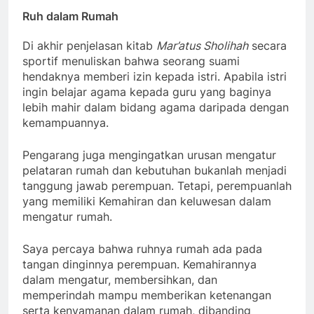
Ruh dalam Rumah
Di akhir penjelasan kitab
Mar’atus Sholihah
secara
sportif menuliskan bahwa seorang suami
hendaknya memberi izin kepada istri. Apabila istri
ingin belajar agama kepada guru yang baginya
lebih mahir dalam bidang agama daripada dengan
kemampuannya.
Pengarang juga mengingatkan urusan mengatur
pelataran rumah dan kebutuhan bukanlah menjadi
tanggung jawab perempuan. Tetapi, perempuanlah
yang memiliki Kemahiran dan keluwesan dalam
mengatur rumah.
Saya percaya bahwa ruhnya rumah ada pada
tangan dinginnya perempuan. Kemahirannya
dalam mengatur, membersihkan, dan
memperindah mampu memberikan ketenangan
serta kenyamanan dalam rumah, dibanding