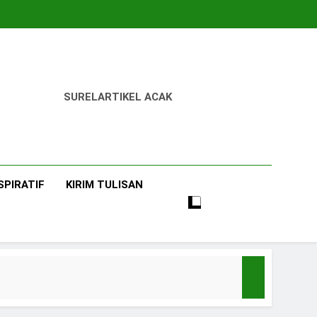
SUREL
ARTIKEL ACAK
SPIRATIF
KIRIM TULISAN