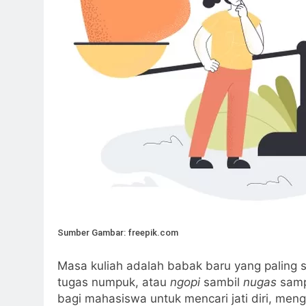
Sumber Gambar: freepik.com
Masa kuliah adalah babak baru yang paling 
tugas numpuk, atau
ngopi
sambil
nugas
sampa
bagi mahasiswa untuk mencari jati diri, meng