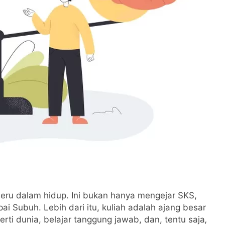
seru dalam hidup. Ini bukan hanya mengejar SKS,
i Subuh. Lebih dari itu, kuliah adalah ajang besar
erti dunia, belajar tanggung jawab, dan, tentu saja
,