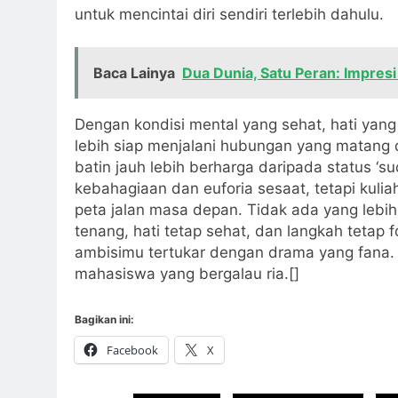
untuk mencintai diri sendiri terlebih dahulu.
Baca Lainya
Dua Dunia, Satu Peran: Impres
Dengan kondisi mental yang sehat, hati yang
lebih siap menjalani hubungan yang matang
batin jauh lebih berharga daripada status ‘
kebahagiaan dan euforia sesaat, tetapi kuli
peta jalan masa depan. Tidak ada yang lebi
tenang, hati tetap sehat, dan langkah tetap 
ambisimu tertukar dengan drama yang fana. 
mahasiswa yang bergalau ria.[]
Bagikan ini:
Facebook
X