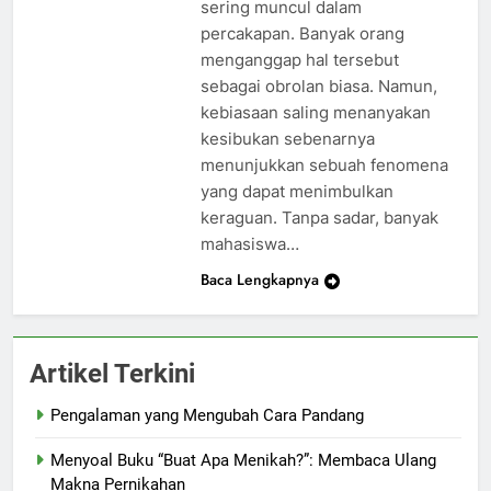
sering muncul dalam
percakapan. Banyak orang
menganggap hal tersebut
sebagai obrolan biasa. Namun,
kebiasaan saling menanyakan
kesibukan sebenarnya
menunjukkan sebuah fenomena
yang dapat menimbulkan
keraguan. Tanpa sadar, banyak
mahasiswa…
Baca Lengkapnya
Artikel Terkini
Pengalaman yang Mengubah Cara Pandang
Menyoal Buku “Buat Apa Menikah?”: Membaca Ulang
Makna Pernikahan