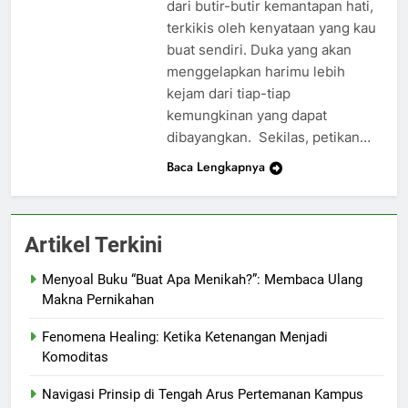
dari butir-butir kemantapan hati,
terkikis oleh kenyataan yang kau
buat sendiri. Duka yang akan
menggelapkan harimu lebih
kejam dari tiap-tiap
kemungkinan yang dapat
dibayangkan. Sekilas, petikan…
Baca Lengkapnya
Artikel Terkini
Menyoal Buku “Buat Apa Menikah?”: Membaca Ulang
Makna Pernikahan
Fenomena Healing: Ketika Ketenangan Menjadi
Komoditas
Navigasi Prinsip di Tengah Arus Pertemanan Kampus