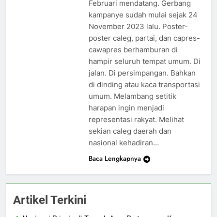
Februari mendatang. Gerbang
kampanye sudah mulai sejak 24
November 2023 lalu. Poster-
poster caleg, partai, dan capres-
cawapres berhamburan di
hampir seluruh tempat umum. Di
jalan. Di persimpangan. Bahkan
di dinding atau kaca transportasi
umum. Melambang setitik
harapan ingin menjadi
representasi rakyat. Melihat
sekian caleg daerah dan
nasional kehadiran…
Baca Lengkapnya
Artikel Terkini