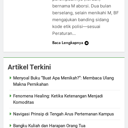
bernama M aborsi. Dua bulan
berselang, selain menikahi M, BF
mengajukan banding sidang
kode etik polisi—sesuai
Peraturan…
Baca Lengkapnya
Artikel Terkini
Menyoal Buku “Buat Apa Menikah?”: Membaca Ulang
Makna Pernikahan
Fenomena Healing: Ketika Ketenangan Menjadi
Komoditas
Navigasi Prinsip di Tengah Arus Pertemanan Kampus
Bangku Kuliah dan Harapan Orang Tua